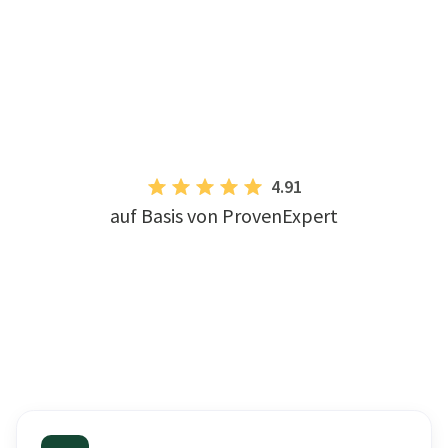
4.91
auf Basis von ProvenExpert