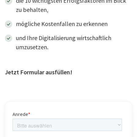
die 10 wichtigsten Erfolgsfaktoren im Blick
zu behalten,
mögliche Kostenfallen zu erkennen
und Ihre Digitalisierung wirtschaftlich
umzusetzen.
Jetzt Formular ausfüllen!