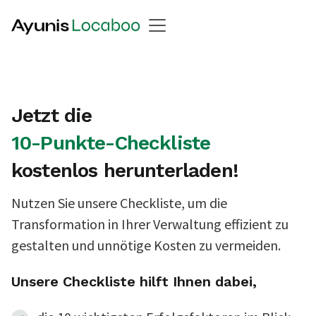
Jetzt die
10-Punkte-Checkliste
kostenlos herunterladen!
Nutzen Sie unsere Checkliste, um die
Transformation in Ihrer Verwaltung effizient zu
gestalten und unnötige Kosten zu vermeiden.
Unsere Checkliste hilft Ihnen dabei,