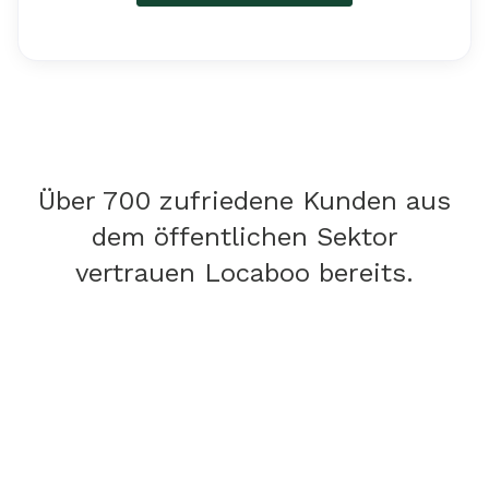
Über 700 zufriedene Kunden aus
dem öffentlichen Sektor
vertrauen Locaboo bereits.