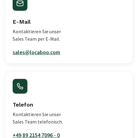
E-Mail
Kontaktieren Sie unser
Sales Team per E-Mail.
sales@locaboo.com
Telefon
Kontaktieren Sie unser
Sales Team telefonisch.
+49 89 2154 7096 - 0