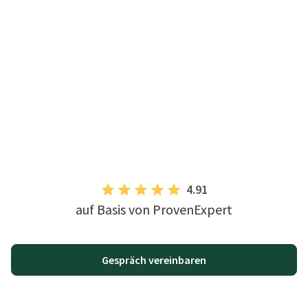
4.91
auf Basis von ProvenExpert
Gespräch vereinbaren