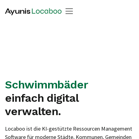
Mehrzweckhallen
Schwimmbäder
einfach digital
verwalten.
Locaboo ist die KI-gestützte Ressourcen Management
Software für moderne Städte, Kommunen, Gemeinden