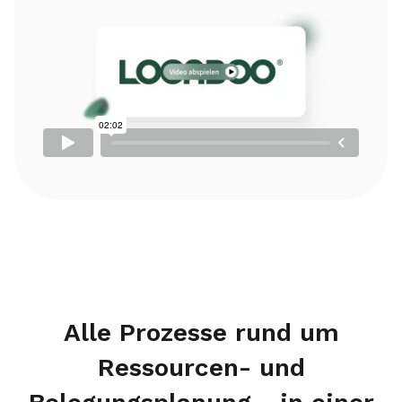
Alle Prozesse rund um
Ressourcen- und