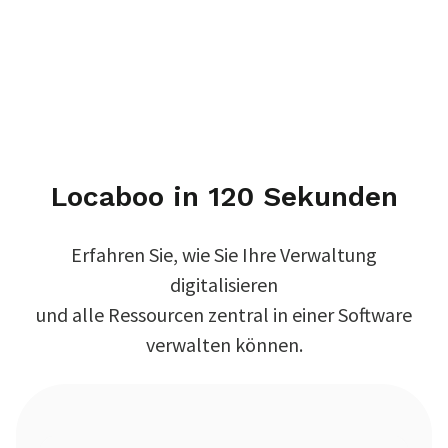
Locaboo in 120 Sekunden
Erfahren Sie, wie Sie Ihre Verwaltung
digitalisieren
und alle Ressourcen zentral in einer Software
verwalten können.