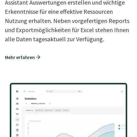
Assistant Auswertungen erstellen und wichtige
Erkenntnisse für eine effektive Ressourcen
Nutzung erhalten. Neben vorgefertigen Reports
und Exportmöglichkeiten für Excel stehen Ihnen
alle Daten tagesaktuell zur Verfügung.
Mehr erfahren