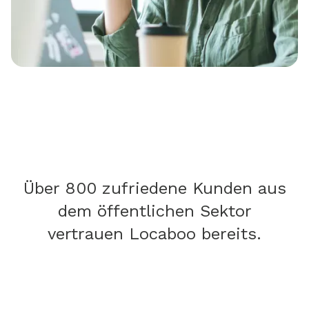
Über 800 zufriedene Kunden aus
dem öffentlichen Sektor
vertrauen Locaboo bereits.