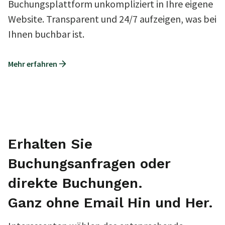
Buchungsplattform unkompliziert in Ihre eigene
Website. Transparent und 24/7 aufzeigen, was bei
Ihnen buchbar ist.
Mehr erfahren
Erhalten Sie
Buchungsanfragen oder
direkte Buchungen.
Ganz ohne Email Hin und Her.