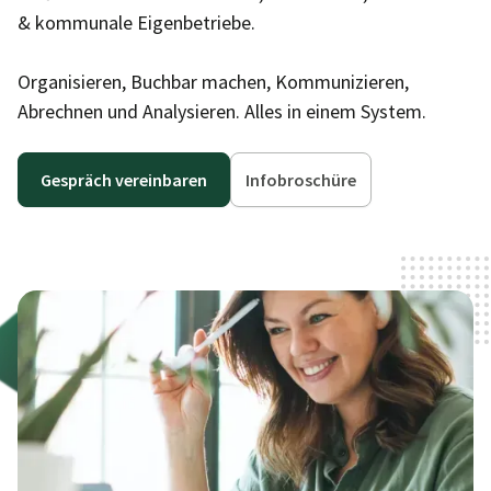
& kommunale Eigenbetriebe.
Organisieren, Buchbar machen, Kommunizieren,
Abrechnen und Analysieren. Alles in einem System.
Gespräch vereinbaren
Infobroschüre