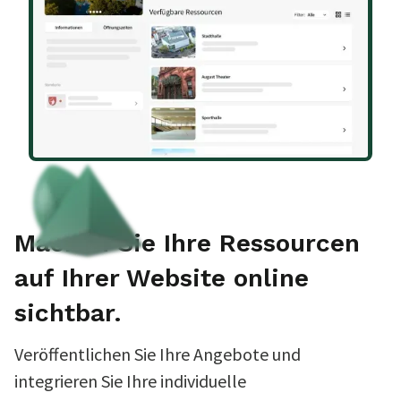
Machen Sie Ihre Ressourcen
auf Ihrer Website online
sichtbar.
Veröffentlichen Sie Ihre Angebote und
integrieren Sie Ihre individuelle