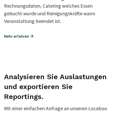
Rechnungsdaten, Catering welches Essen
gebucht wurde und Reinigungskräfte wann
Veranstaltung beendet ist.
Mehr erfahren
Analysieren Sie Auslastungen
und exportieren Sie
Reportings.
Mit einer einfachen Anfrage an unseren Locaboo