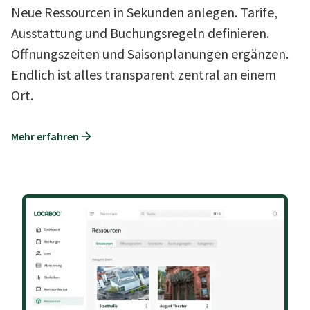
Neue Ressourcen in Sekunden anlegen. Tarife,
Ausstattung und Buchungsregeln definieren.
Öffnungszeiten und Saisonplanungen ergänzen.
Endlich ist alles transparent zentral an einem
Ort.
Mehr erfahren