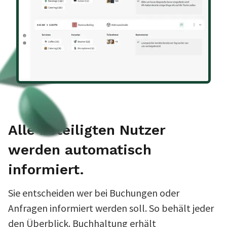
Alle beteiligten Nutzer
werden automatisch
informiert.
Sie entscheiden wer bei Buchungen oder
Anfragen informiert werden soll. So behält jeder
den Überblick. Buchhaltung erhält