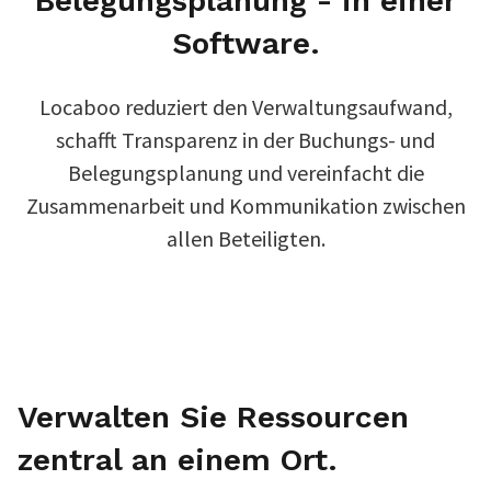
Belegungsplanung - in einer
Software.
Locaboo reduziert den Verwaltungsaufwand,
schafft Transparenz in der Buchungs- und
Belegungsplanung und vereinfacht die
Zusammenarbeit und Kommunikation zwischen
allen Beteiligten.
Verwalten Sie Ressourcen
zentral an einem Ort.