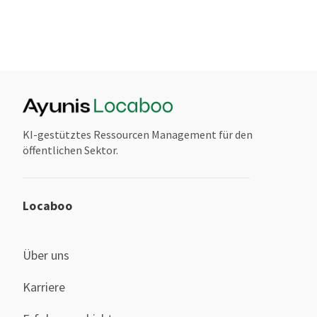
KI-gestütztes Ressourcen Management für den
öffentlichen Sektor.
Locaboo
Über uns
Karriere