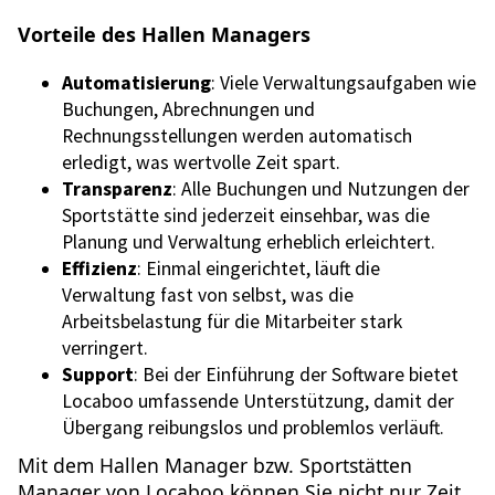
Vorteile des Hallen Managers
Automatisierung
: Viele Verwaltungsaufgaben wie
Buchungen, Abrechnungen und
Rechnungsstellungen werden automatisch
erledigt, was wertvolle Zeit spart.
Transparenz
: Alle Buchungen und Nutzungen der
Sportstätte sind jederzeit einsehbar, was die
Planung und Verwaltung erheblich erleichtert.
Effizienz
: Einmal eingerichtet, läuft die
Verwaltung fast von selbst, was die
Arbeitsbelastung für die Mitarbeiter stark
verringert.
Support
: Bei der Einführung der Software bietet
Locaboo umfassende Unterstützung, damit der
Übergang reibungslos und problemlos verläuft.
Mit dem Hallen Manager bzw. Sportstätten
Manager von Locaboo können Sie nicht nur Zeit