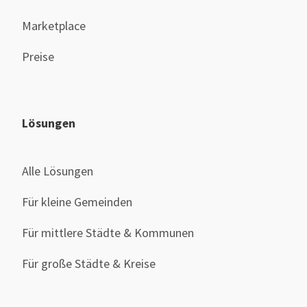
Marketplace
Preise
Lösungen
Alle Lösungen
Für kleine Gemeinden
Für mittlere Städte & Kommunen
Für große Städte & Kreise