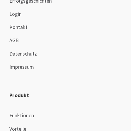
Erfolgsgeschichten
Login
Kontakt
AGB
Datenschutz
Impressum
Produkt
Funktionen
Vorteile