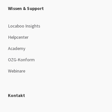
Wissen & Support
Locaboo Insights
Helpcenter
Academy
OZG-Konform
Webinare
Kontakt