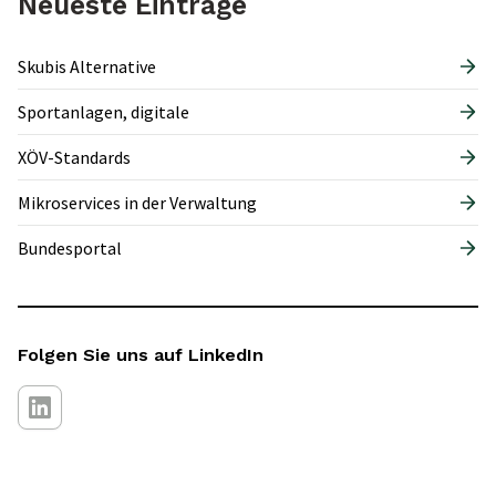
Neueste Einträge
Skubis Alternative
Sportanlagen, digitale
XÖV-Standards
Mikroservices in der Verwaltung
Bundesportal
Folgen Sie uns auf LinkedIn