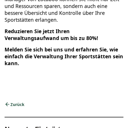
und Ressourcen sparen, sondern auch eine
bessere Übersicht und Kontrolle über Ihre
Sportstätten erlangen.
Reduzieren Sie jetzt Ihren
Verwaltungsaufwand um bis zu 80%!
Melden Sie sich bei uns und erfahren Sie, wie
einfach die Verwaltung Ihrer Sportstätten sein
kann.
Zurück