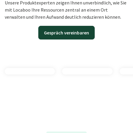
Unsere Produktexperten zeigen Ihnen unverbindlich, wie Sie
mit Locaboo Ihre Ressourcen zentral an einem Ort
verwalten und Ihren Aufwand deutlich reduzieren können.
Gespräch vereinbaren