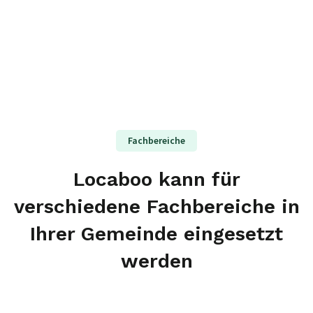
Fachbereiche
Locaboo kann für
verschiedene Fachbereiche in
Ihrer Gemeinde eingesetzt
werden