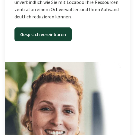
unverbindlich wie Sie mit Locaboo Ihre Ressourcen
zentral an einem Ort verwalten und Ihren Aufwand
deutlich reduzieren können.
Gespräch vereinbaren