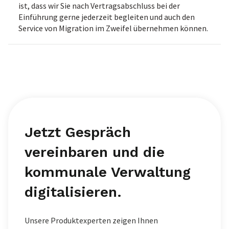
ist, dass wir Sie nach Vertragsabschluss bei der
Einführung gerne jederzeit begleiten und auch den
Service von Migration im Zweifel übernehmen können.
Jetzt Gespräch
vereinbaren und die
kommunale Verwaltung
digitalisieren.
Unsere Produktexperten zeigen Ihnen