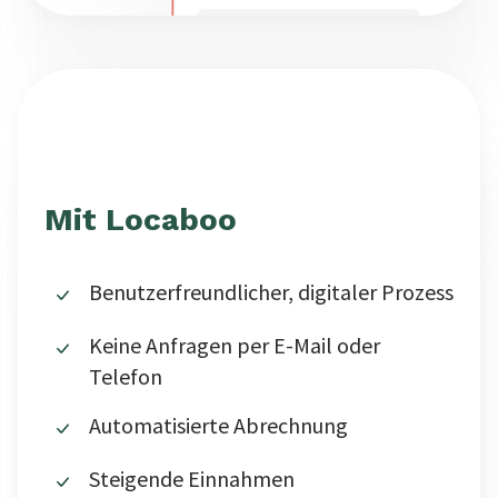
Mit Locaboo
Benutzerfreundlicher, digitaler Prozess
Keine Anfragen per E-Mail oder
Telefon
Automatisierte Abrechnung
Steigende Einnahmen