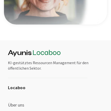
KI-gestütztes Ressourcen Management für den
öffentlichen Sektor.
Locaboo
Über uns