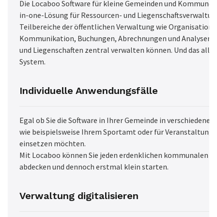
Die Locaboo Software für kleine Gemeinden und Kommunen b
in-one-Lösung für Ressourcen- und Liegenschaftsverwaltung
Teilbereiche der öffentlichen Verwaltung wie Organisation,
Kommunikation, Buchungen, Abrechnungen und Analysen v
und Liegenschaften zentral verwalten können. Und das alles
System.
Individuelle Anwendungsfälle
Egal ob Sie die Software in Ihrer Gemeinde in verschiedene
wie beispielsweise Ihrem Sportamt oder für Veranstaltung
einsetzen möchten.
Mit Locaboo können Sie jeden erdenklichen kommunalen U
abdecken und dennoch erstmal klein starten.
Verwaltung digitalisieren