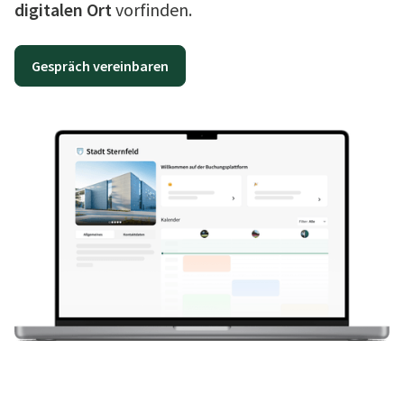
digitalen Ort
vorfinden.
Gespräch vereinbaren