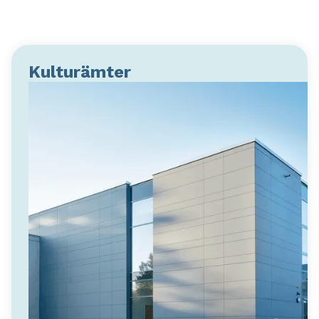
Kulturämter