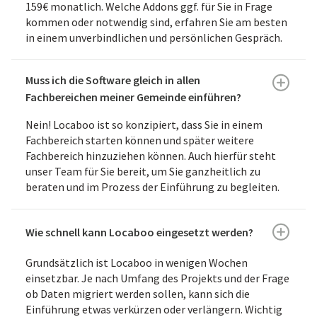
159€ monatlich. Welche Addons ggf. für Sie in Frage
kommen oder notwendig sind, erfahren Sie am besten
in einem unverbindlichen und persönlichen Gespräch.
Muss ich die Software gleich in allen
Fachbereichen meiner Gemeinde einführen?
Nein! Locaboo ist so konzipiert, dass Sie in einem
Fachbereich starten können und später weitere
Fachbereich hinzuziehen können. Auch hierfür steht
unser Team für Sie bereit, um Sie ganzheitlich zu
beraten und im Prozess der Einführung zu begleiten.
Wie schnell kann Locaboo eingesetzt werden?
Grundsätzlich ist Locaboo in wenigen Wochen
einsetzbar. Je nach Umfang des Projekts und der Frage
ob Daten migriert werden sollen, kann sich die
Einführung etwas verkürzen oder verlängern. Wichtig