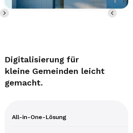
Digitalisierung für
kleine Gemeinden leicht
gemacht.
All-in-One-Lösung