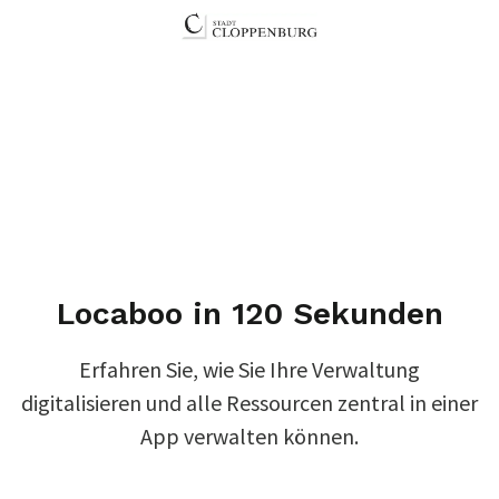
Locaboo in 120 Sekunden
Erfahren Sie, wie Sie Ihre Verwaltung
digitalisieren und alle Ressourcen zentral in einer
App verwalten können.