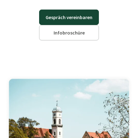
Gespräch vereinbaren
Infobroschüre