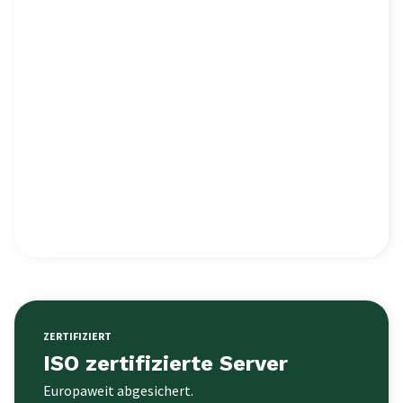
ZERTIFIZIERT
ISO zertifizierte Server
Europaweit abgesichert.