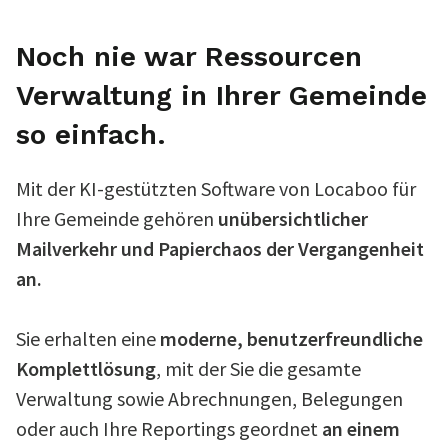
Noch nie war Ressourcen
Verwaltung in Ihrer Gemeinde
so einfach.
Mit der KI-gestützten Software von Locaboo für
Ihre Gemeinde gehören
unübersichtlicher
Mailverkehr und Papierchaos der Vergangenheit
an.
Sie erhalten eine
moderne, benutzerfreundliche
Komplettlösung
, mit der Sie die gesamte
Verwaltung sowie Abrechnungen, Belegungen
oder auch Ihre Reportings geordnet
an einem