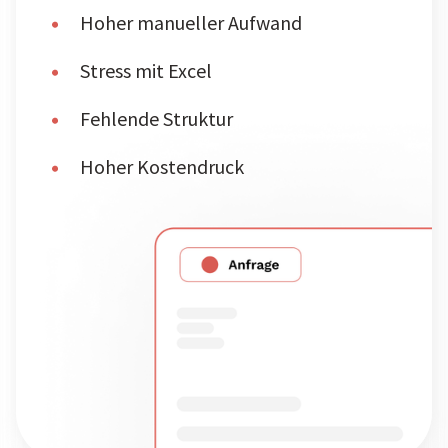
Hoher manueller Aufwand
Stress mit Excel
Fehlende Struktur
Hoher Kostendruck