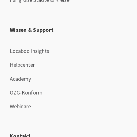
Wissen & Support
Locaboo Insights
Helpcenter
Academy
OZG-Konform
Webinare
Kontakt