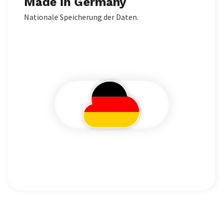
Made in Germany
Nationale Speicherung der Daten.