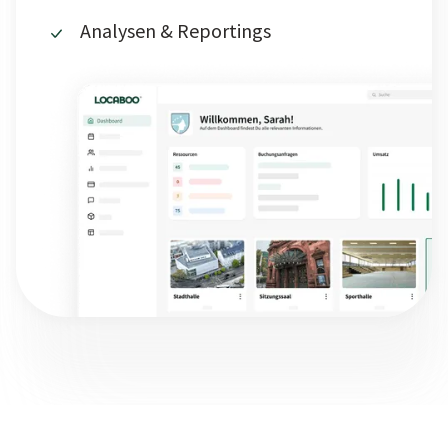
Analysen & Reportings