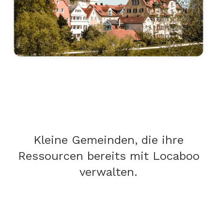
Kleine Gemeinden, die ihre
Ressourcen bereits mit Locaboo
verwalten.