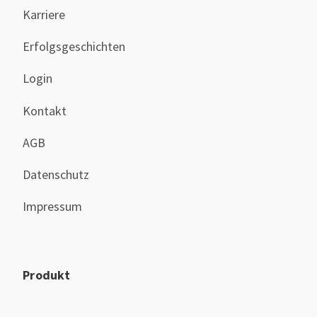
Karriere
Erfolgsgeschichten
Login
Kontakt
AGB
Datenschutz
Impressum
Produkt