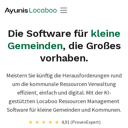
Die Software für
kleine
Gemeinden
, die Großes
vorhaben.
Meistern Sie künftig die Herausforderungen rund
um die kommunale Ressourcen Verwaltung
effizient, einfach und digital. Mit der KI-
gestützten Locaboo Ressourcen Management
Software für kleine Gemeinden und Kommunen.
4,91 (ProvenExpert)