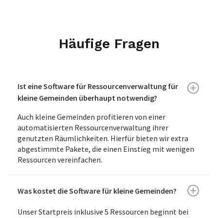
Häufige Fragen
Ist eine Software für Ressourcenverwaltung für
kleine Gemeinden überhaupt notwendig?
Auch kleine Gemeinden profitieren von einer
automatisierten Ressourcenverwaltung ihrer
genutzten Räumlichkeiten. Hierfür bieten wir extra
abgestimmte Pakete, die einen Einstieg mit wenigen
Ressourcen vereinfachen.
Was kostet die Software für kleine Gemeinden?
Unser Startpreis inklusive 5 Ressourcen beginnt bei