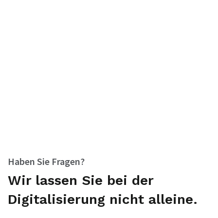
Haben Sie Fragen?
Wir lassen Sie bei der
Digitalisierung nicht alleine.