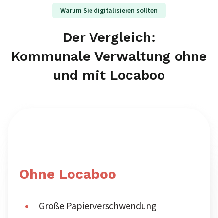
Warum Sie digitalisieren sollten
Der Vergleich:
Kommunale Verwaltung ohne
und mit Locaboo
Ohne Locaboo
Große Papierverschwendung