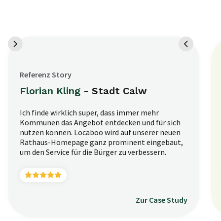
Referenz Story
Florian Kling
- Stadt Calw
Ich finde wirklich super, dass immer mehr
Kommunen das Angebot entdecken und für sich
nutzen können. Locaboo wird auf unserer neuen
Rathaus-Homepage ganz prominent eingebaut,
um den Service für die Bürger zu verbessern.
Zur Case Study