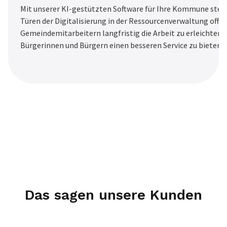
Mit unserer KI-gestützten Software für Ihre Kommune steh
Türen der Digitalisierung in der Ressourcenverwaltung offe
Gemeindemitarbeitern langfristig die Arbeit zu erleichtern
Bürgerinnen und Bürgern einen besseren Service zu bieten.
Das sagen unsere Kunden