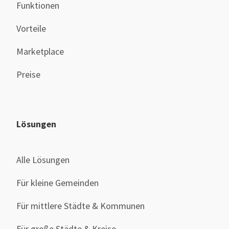
Funktionen
Vorteile
Marketplace
Preise
Lösungen
Alle Lösungen
Für kleine Gemeinden
Für mittlere Städte & Kommunen
Für große Städte & Kreise