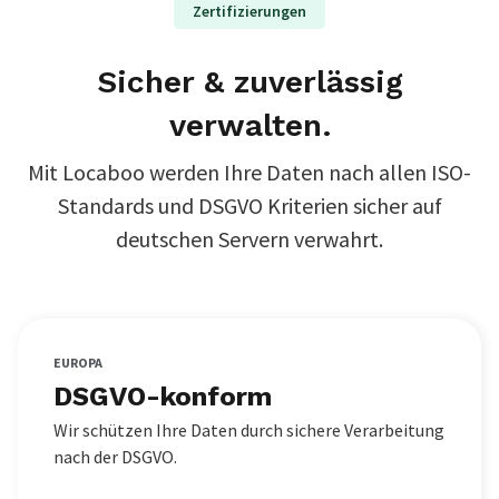
Zertifizierungen
Sicher & zuverlässig
verwalten.
Mit Locaboo werden Ihre Daten nach allen ISO-
Standards und DSGVO Kriterien sicher auf
deutschen Servern verwahrt.
EUROPA
DSGVO-konform
Wir schützen Ihre Daten durch sichere Verarbeitung
nach der DSGVO.