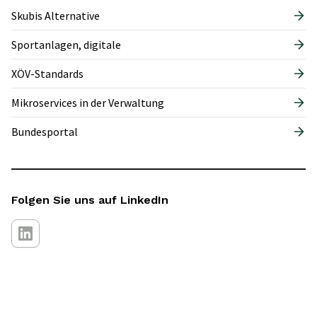
Skubis Alternative
Sportanlagen, digitale
XÖV-Standards
Mikroservices in der Verwaltung
Bundesportal
Folgen Sie uns auf LinkedIn