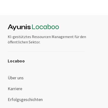
KI-gestütztes Ressourcen Management für den
öffentlichen Sektor.
Locaboo
Über uns
Karriere
Erfolgsgeschichten