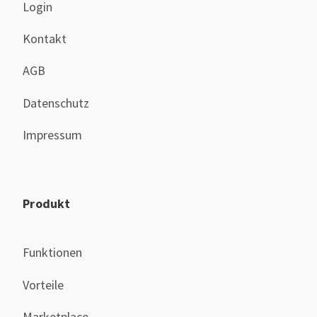
Login
Kontakt
AGB
Datenschutz
Impressum
Produkt
Funktionen
Vorteile
Marketplace