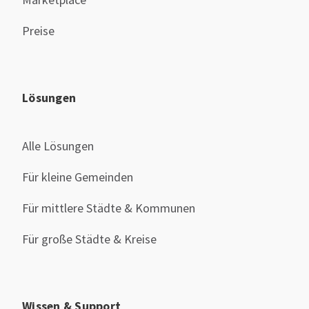
Preise
Lösungen
Alle Lösungen
Für kleine Gemeinden
Für mittlere Städte & Kommunen
Für große Städte & Kreise
Wissen & Support