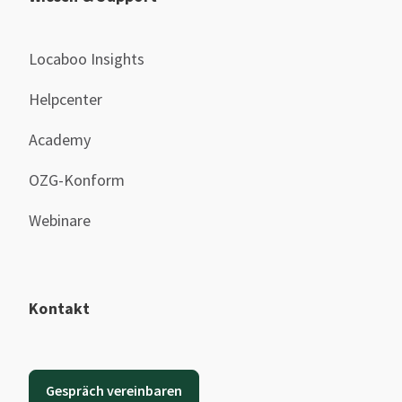
Locaboo Insights
Helpcenter
Academy
OZG-Konform
Webinare
Kontakt
Gespräch vereinbaren