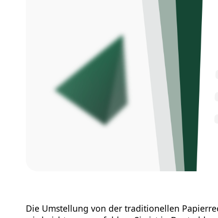
Die Umstellung von der traditionellen Papierr