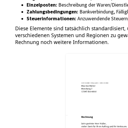
Einzelposten:
Beschreibung der Waren/Dienstl
Zahlungsbedingungen:
Bankverbindung, Fälli
Steuerinformationen:
Anzuwendende Steuern
Diese Elemente sind tatsächlich standardisiert
verschiedenen Systemen und Regionen zu gewähr
Rechnung noch weitere Informationen.