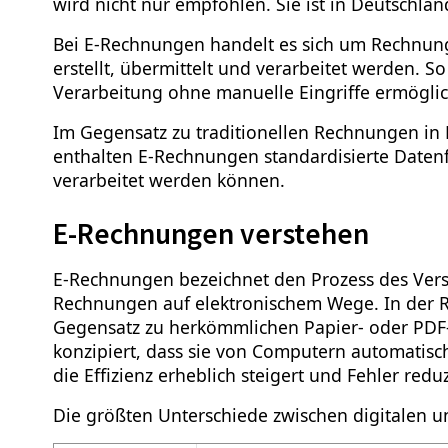
wird nicht nur empfohlen. Sie ist in Deutschla
Bei E-Rechnungen handelt es sich um Rechnunge
erstellt, übermittelt und verarbeitet werden. 
Verarbeitung ohne manuelle Eingriffe ermögli
Im Gegensatz zu traditionellen Rechnungen in 
enthalten E-Rechnungen standardisierte Daten
verarbeitet werden können.
E-Rechnungen verstehen
E-Rechnungen bezeichnet den Prozess des Ver
Rechnungen auf elektronischem Wege. In der Re
Gegensatz zu herkömmlichen Papier- oder PDF
konzipiert, dass sie von Computern automatis
die Effizienz erheblich steigert und Fehler reduz
Die größten Unterschiede zwischen digitalen