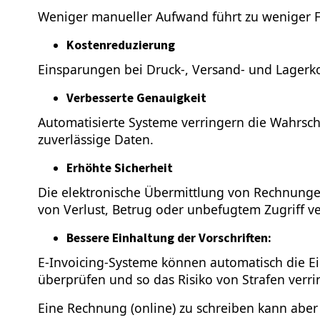
Weniger manueller Aufwand führt zu weniger 
Kostenreduzierung
Einsparungen bei Druck-, Versand- und Lagerko
Verbesserte Genauigkeit
Automatisierte Systeme verringern die Wahrsch
zuverlässige Daten.
Erhöhte Sicherheit
Die elektronische Übermittlung von Rechnunge
von Verlust, Betrug oder unbefugtem Zugriff ve
Bessere Einhaltung der Vorschriften:
E-Invoicing-Systeme können automatisch die Ei
überprüfen und so das Risiko von Strafen verri
Eine Rechnung (online) zu schreiben kann aber 