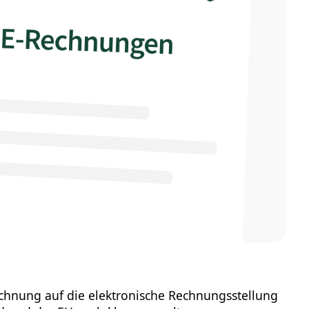
echnung auf die elektronische Rechnungsstellung