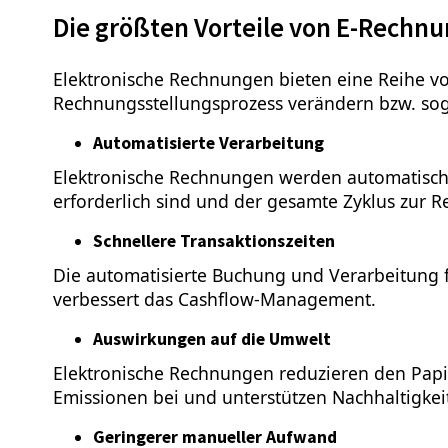
Die größten Vorteile von E-Rechn
Elektronische Rechnungen bieten eine Reihe v
Rechnungsstellungsprozess verändern bzw. so
Automatisierte Verarbeitung
Elektronische Rechnungen werden automatisch 
erforderlich sind und der gesamte Zyklus zur 
Schnellere Transaktionszeiten
Die automatisierte Buchung und Verarbeitung f
verbessert das Cashflow-Management.
Auswirkungen auf die Umwelt
Elektronische Rechnungen reduzieren den Papi
Emissionen bei und unterstützen Nachhaltigkeits
Geringerer manueller Aufwand