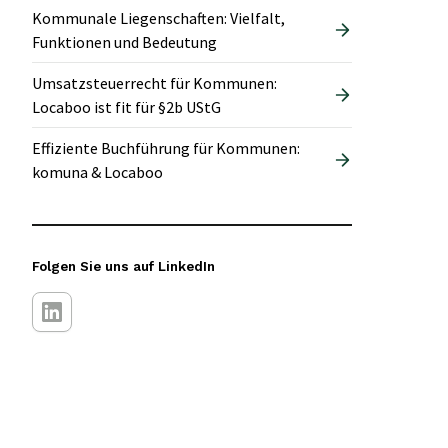
Kommunale Liegenschaften: Vielfalt,
Funktionen und Bedeutung
Umsatzsteuerrecht für Kommunen:
Locaboo ist fit für §2b UStG
Effiziente Buchführung für Kommunen:
komuna & Locaboo
Folgen Sie uns auf LinkedIn