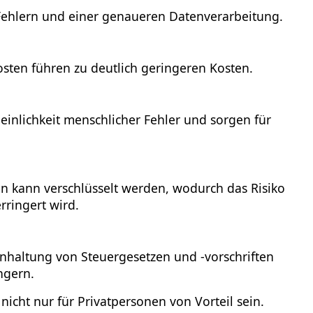
Fehlern und einer genaueren Datenverarbeitung.
sten führen zu deutlich geringeren Kosten.
einlichkeit menschlicher Fehler und sorgen für
n kann verschlüsselt werden, wodurch das Risiko
rringert wird.
nhaltung von Steuergesetzen und -vorschriften
ngern.
nicht nur für Privatpersonen von Vorteil sein.