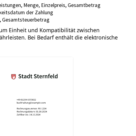
eistungen, Menge, Einzelpreis, Gesamtbetrag
gkeitsdatum der Zahlung
, Gesamtsteuerbetrag
, um Einheit und Kompatibilität zwischen
leisten. Bei Bedarf enthält die elektronische