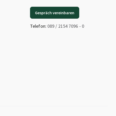
Gespräch vereinbaren
Telefon:
089 / 2154 7096 - 0