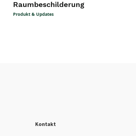
Raumbeschilderung
Produkt & Updates
Kontakt