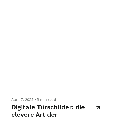
April 7, 2025
•
5 min read
Digitale Türschilder: die
clevere Art der