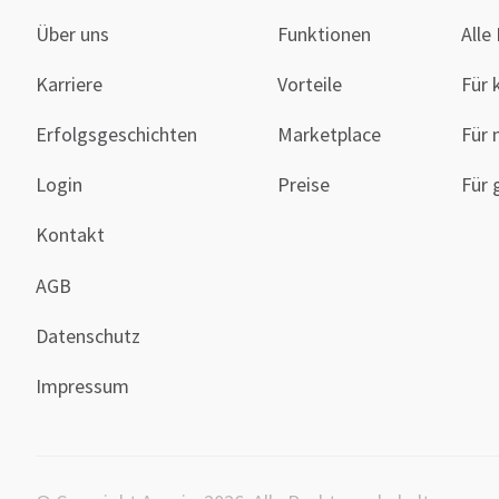
Über uns
Funktionen
Alle
Karriere
Vorteile
Für 
Erfolgsgeschichten
Marketplace
Für 
Login
Preise
Für 
Kontakt
AGB
Datenschutz
Impressum