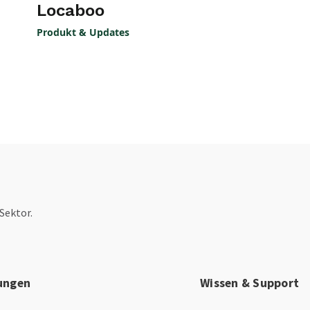
Locaboo
Produkt & Updates
Sektor.
ungen
Wissen & Support