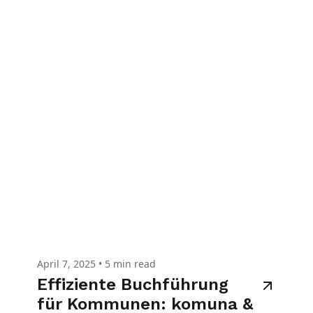
April 7, 2025
•
5 min read
Effiziente Buchführung
für Kommunen: komuna &