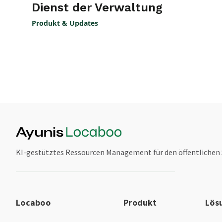
Dienst der Verwaltung
Produkt & Updates
KI-gestütztes Ressourcen Management für den öffentlichen 
Locaboo
Produkt
Lös