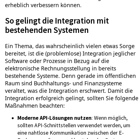
erheblich verbessern können.
So gelingt die Integration mit
bestehenden Systemen
Ein Thema, das wahrscheinlich vielen etwas Sorge
bereitet, ist die (problemlose) Integration jeglicher
Software oder Prozesse in Bezug auf die
elektronische Rechnungsstellung in bereits
bestehende Systeme. Denn gerade im öffentlichen
Raum sind Buchhaltungs- und Finanzsysteme
veraltet, was die Integration erschwert. Damit die
Integration erfolgreich gelingt, sollten Sie folgende
Maßnahmen beachten:
Moderne API-Lösungen nutzen
: Wenn möglich,
sollten API-Schnittstellen verwendet werden, um
eine nahtlose Kommunikation zwischen der E-