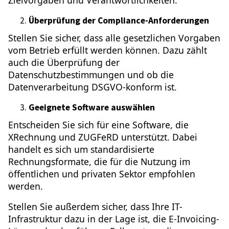
Zielvorgaben und Verantwortlichkeiten.
Überprüfung der Compliance-Anforderungen
Stellen Sie sicher, dass alle gesetzlichen Vorgaben
vom Betrieb erfüllt werden können. Dazu zählt
auch die Überprüfung der
Datenschutzbestimmungen und ob die
Datenverarbeitung DSGVO-konform ist.
Geeignete Software auswählen
Entscheiden Sie sich für eine Software, die
XRechnung und ZUGFeRD unterstützt. Dabei
handelt es sich um standardisierte
Rechnungsformate, die für die Nutzung im
öffentlichen und privaten Sektor empfohlen
werden.
Stellen Sie außerdem sicher, dass Ihre IT-
Infrastruktur dazu in der Lage ist, die E-Invoicing-