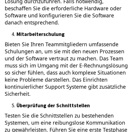
Lösung durchzuführen. Falls notwendig,
beschaffen Sie die erforderliche Hardware oder
Software und konfigurieren Sie die Software
danach entsprechend.
Mitarbeiterschulung
Bieten Sie Ihren Teammitgliedern umfassende
Schulungen an, um sie mit den neuen Prozessen
und der Software vertraut zu machen. Das Team
muss sich im Umgang mit der E-Rechnungslösung
so sicher fühlen, dass auch komplexe Situationen
keine Probleme darstellen. Das Einrichten
kontinuierlicher Support Systeme gibt zusätzliche
Sicherheit.
Überprüfung der Schnittstellen
Testen Sie die Schnittstellen zu bestehenden
Systemen, um eine reibungslose Kommunikation
zu gewährleisten. Führen Sie eine erste Testphase