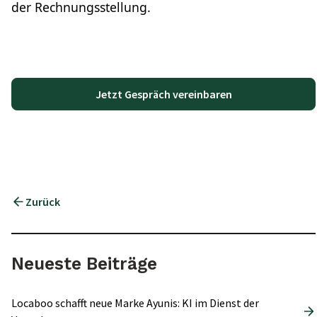
der Rechnungsstellung.
Jetzt Gespräch vereinbaren
Zurück
Neueste Beiträge
Locaboo schafft neue Marke Ayunis: KI im Dienst der