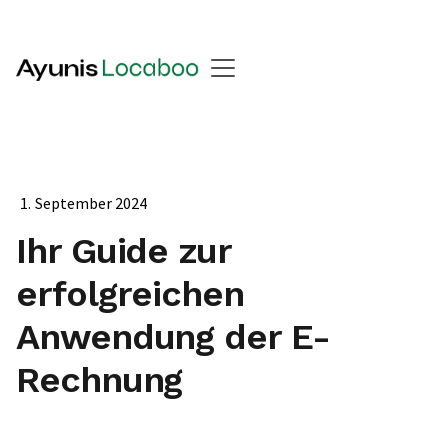
1
.
September 2024
Ihr Guide zur
erfolgreichen
Anwendung der E-
Rechnung