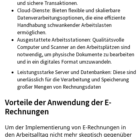
und sichere Transaktionen.
Cloud-Dienste: Bieten flexible und skalierbare
Datenverarbeitungsoptionen, die eine effiziente
Handhabung schwankender Arbeitslasten
ermöglichen.
Ausgestattete Arbeitsstationen: Qualitätsvolle
Computer und Scanner an den Arbeitsplätzen sind
notwendig, um physische Dokumente zu bearbeiten
und in ein digitales Format umzuwandeln.
Leistungsstarke Server und Datenbanken: Diese sind
unerlässlich für die Verarbeitung und Speicherung
großer Mengen von Rechnungsdaten
Vorteile der Anwendung der E-
Rechnungen
Um der Implementierung von E-Rechnungen in
den Arbeitsalltag nicht mehr skeptisch gegenüber