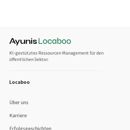
KI-gestütztes Ressourcen Management für den
öffentlichen Sektor.
Locaboo
Über uns
Karriere
Erfolgsgeschichten