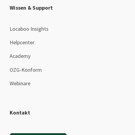
Wissen & Support
Locaboo Insights
Helpcenter
Academy
OZG-Konform
Webinare
Kontakt