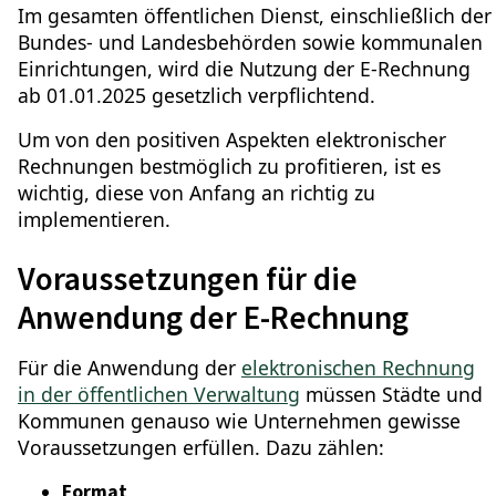
Im gesamten öffentlichen Dienst, einschließlich der
Bundes- und Landesbehörden sowie kommunalen
Einrichtungen, wird die Nutzung der E-Rechnung
ab 01.01.2025 gesetzlich verpflichtend.
Um von den positiven Aspekten elektronischer
Rechnungen bestmöglich zu profitieren, ist es
wichtig, diese von Anfang an richtig zu
implementieren.
Voraussetzungen für die
Anwendung der E-Rechnung
Für die Anwendung der
elektronischen Rechnung
in der öffentlichen Verwaltung
müssen Städte und
Kommunen genauso wie Unternehmen gewisse
Voraussetzungen erfüllen. Dazu zählen:
Format