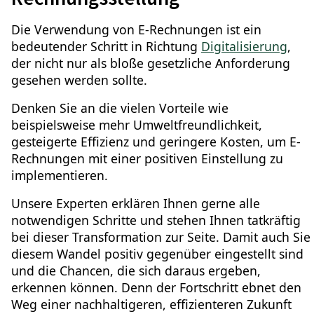
Die Verwendung von E-Rechnungen ist ein
bedeutender Schritt in Richtung
Digitalisierung
,
der nicht nur als bloße gesetzliche Anforderung
gesehen werden sollte.
Denken Sie an die vielen Vorteile wie
beispielsweise mehr Umweltfreundlichkeit,
gesteigerte Effizienz und geringere Kosten, um E-
Rechnungen mit einer positiven Einstellung zu
implementieren.
Unsere Experten erklären Ihnen gerne alle
notwendigen Schritte und stehen Ihnen tatkräftig
bei dieser Transformation zur Seite. Damit auch Sie
diesem Wandel positiv gegenüber eingestellt sind
und die Chancen, die sich daraus ergeben,
erkennen können. Denn der Fortschritt ebnet den
Weg einer nachhaltigeren, effizienteren Zukunft