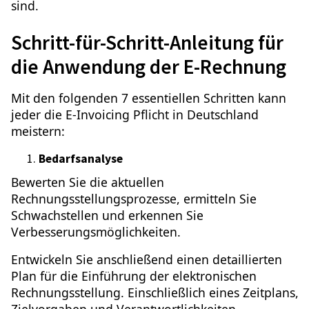
sind.
Schritt-für-Schritt-Anleitung für
die Anwendung der E-Rechnung
Mit den folgenden 7 essentiellen Schritten kann
jeder die E-Invoicing Pflicht in Deutschland
meistern:
Bedarfsanalyse
Bewerten Sie die aktuellen
Rechnungsstellungsprozesse, ermitteln Sie
Schwachstellen und erkennen Sie
Verbesserungsmöglichkeiten.
Entwickeln Sie anschließend einen detaillierten
Plan für die Einführung der elektronischen
Rechnungsstellung. Einschließlich eines Zeitplans,