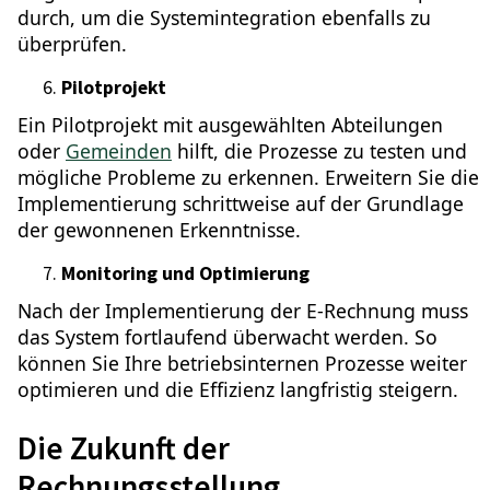
durch, um die Systemintegration ebenfalls zu
überprüfen.
Pilotprojekt
Ein Pilotprojekt mit ausgewählten Abteilungen
oder
Gemeinden
hilft, die Prozesse zu testen und
mögliche Probleme zu erkennen. Erweitern Sie die
Implementierung schrittweise auf der Grundlage
der gewonnenen Erkenntnisse.
Monitoring und Optimierung
Nach der Implementierung der E-Rechnung muss
das System fortlaufend überwacht werden. So
können Sie Ihre betriebsinternen Prozesse weiter
optimieren und die Effizienz langfristig steigern.
Die Zukunft der
Rechnungsstellung