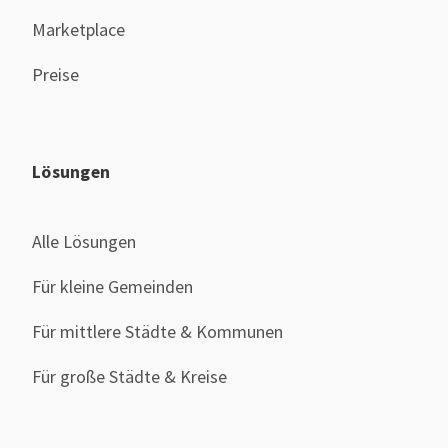
Marketplace
Preise
Lösungen
Alle Lösungen
Für kleine Gemeinden
Für mittlere Städte & Kommunen
Für große Städte & Kreise