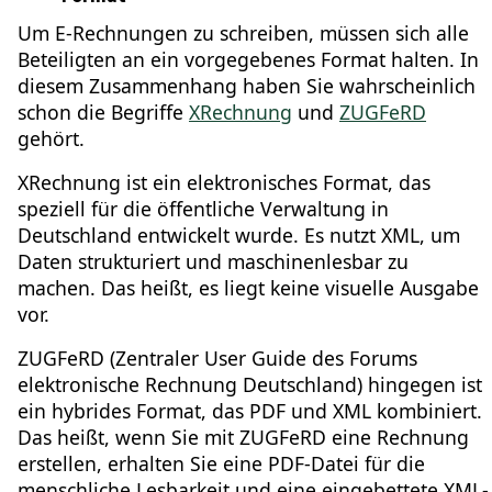
Um E-Rechnungen zu schreiben, müssen sich alle
Beteiligten an ein vorgegebenes Format halten. In
diesem Zusammenhang haben Sie wahrscheinlich
schon die Begriffe
XRechnung
und
ZUGFeRD
gehört.
XRechnung ist ein elektronisches Format, das
speziell für die öffentliche Verwaltung in
Deutschland entwickelt wurde. Es nutzt XML, um
Daten strukturiert und maschinenlesbar zu
machen. Das heißt, es liegt keine visuelle Ausgabe
vor.
ZUGFeRD (Zentraler User Guide des Forums
elektronische Rechnung Deutschland) hingegen ist
ein hybrides Format, das PDF und XML kombiniert.
Das heißt, wenn Sie mit ZUGFeRD eine Rechnung
erstellen, erhalten Sie eine PDF-Datei für die
menschliche Lesbarkeit und eine eingebettete XML-