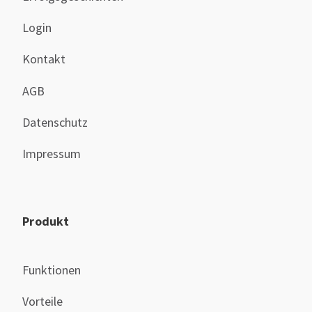
Login
Kontakt
AGB
Datenschutz
Impressum
Produkt
Funktionen
Vorteile