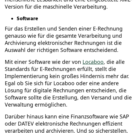
Version für die maschinelle Verarbeitung.
Software
Für das Erstellen und Senden einer E-Rechnung
genauso wie für die gesamte Verarbeitung und
Archivierung elektronischer Rechnungen ist die
Auswahl der richtigen Software entscheidend.
Mit einer Software wie der von
Locaboo
, die alle
Standards für E-Rechnungen erfüllt, stellt die
Implementierung kein großes Hindernis mehr dar.
Egal ob Sie sich für Locaboo oder eine andere
Lösung für digitale Rechnungen entscheiden, die
Software sollte die Erstellung, den Versand und die
Verwaltung ermöglichen.
Darüber hinaus kann eine Finanzsoftware wie SAP
oder DATEV elektronische Rechnungen effizient
verarbeiten und archivieren. Und so sicherstellen,