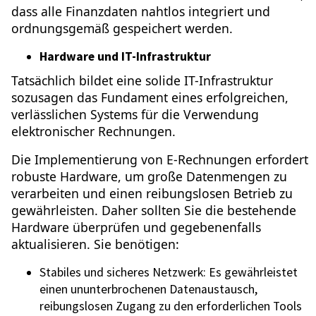
dass alle Finanzdaten nahtlos integriert und
ordnungsgemäß gespeichert werden.
Hardware und IT-Infrastruktur
Tatsächlich bildet eine solide IT-Infrastruktur
sozusagen das Fundament eines erfolgreichen,
verlässlichen Systems für die Verwendung
elektronischer Rechnungen.
Die Implementierung von E-Rechnungen erfordert
robuste Hardware, um große Datenmengen zu
verarbeiten und einen reibungslosen Betrieb zu
gewährleisten. Daher sollten Sie die bestehende
Hardware überprüfen und gegebenenfalls
aktualisieren. Sie benötigen:
Stabiles und sicheres Netzwerk: Es gewährleistet
einen ununterbrochenen Datenaustausch,
reibungslosen Zugang zu den erforderlichen Tools