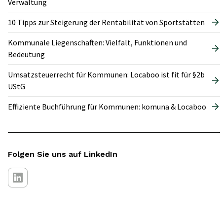
Verwaltung
10 Tipps zur Steigerung der Rentabilität von Sportstätten
Kommunale Liegenschaften: Vielfalt, Funktionen und
Bedeutung
Umsatzsteuerrecht für Kommunen: Locaboo ist fit für §2b
UStG
Effiziente Buchführung für Kommunen: komuna & Locaboo
Folgen Sie uns auf LinkedIn