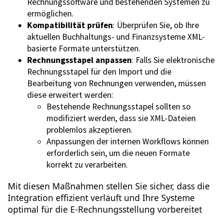
Rechnungssoftware und bestehenden Systemen zu
ermöglichen.
Kompatibilität prüfen
: Überprüfen Sie, ob Ihre
aktuellen Buchhaltungs- und Finanzsysteme XML-
basierte Formate unterstützen.
Rechnungsstapel anpassen
: Falls Sie elektronische
Rechnungsstapel für den Import und die
Bearbeitung von Rechnungen verwenden, müssen
diese erweitert werden:
Bestehende Rechnungsstapel sollten so
modifiziert werden, dass sie XML-Dateien
problemlos akzeptieren.
Anpassungen der internen Workflows können
erforderlich sein, um die neuen Formate
korrekt zu verarbeiten.
Mit diesen Maßnahmen stellen Sie sicher, dass die
Integration effizient verläuft und Ihre Systeme
optimal für die E-Rechnungsstellung vorbereitet