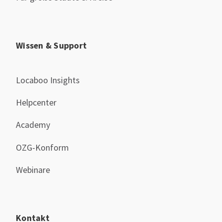
Wissen & Support
Locaboo Insights
Helpcenter
Academy
OZG-Konform
Webinare
Kontakt