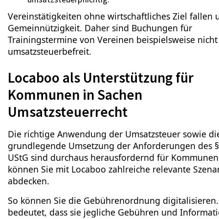
Vereinstätigkeiten ohne wirtschaftliches Ziel fallen 
Gemeinnützigkeit. Daher sind Buchungen für
Trainingstermine von Vereinen beispielsweise nicht
umsatzsteuerbefreit.
Locaboo als Unterstützung für
Kommunen in Sachen
Umsatzsteuerrecht
Die richtige Anwendung der Umsatzsteuer sowie di
grundlegende Umsetzung der Anforderungen des §
UStG sind durchaus herausfordernd für Kommunen
können Sie mit Locaboo zahlreiche relevante Szena
abdecken.
So können Sie die Gebührenordnung digitalisieren.
bedeutet, dass sie jegliche Gebühren und Informat