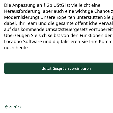
Die Anpassung an § 2b UStG ist vielleicht eine
Herausforderung, aber auch eine wichtige Chance 
Modernisierung! Unsere Experten unterstützen Sie 
dabei, Ihr Team und die gesamte öffentliche Verwa
auf das kommende Umsatzsteuergesetz vorzubereit
Überzeugen Sie sich selbst von den Funktionen der
Locaboo Software und digitalisieren Sie Ihre Kom
noch heute.
Jetzt Gespräch vereinbaren
Zurück