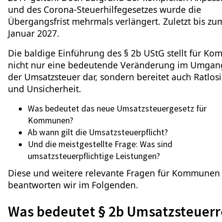
und des Corona-Steuerhilfegesetzes wurde die
Übergangsfrist mehrmals verlängert. Zuletzt bis zu
Januar 2027.
Die baldige Einführung des § 2b UStG stellt für K
nicht nur eine bedeutende Veränderung im Umgan
der Umsatzsteuer dar, sondern bereitet auch Ratlosi
und Unsicherheit.
Was bedeutet das neue Umsatzsteuergesetz für
Kommunen?
Ab wann gilt die Umsatzsteuerpflicht?
Und die meistgestellte Frage: Was sind
umsatzsteuerpflichtige Leistungen?
Diese und weitere relevante Fragen für Kommunen
beantworten wir im Folgenden.
Was bedeutet § 2b Umsatzsteuerr