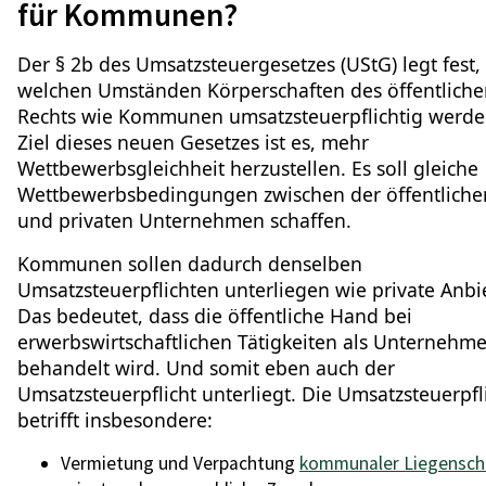
für Kommunen?
Der § 2b des Umsatzsteuergesetzes (UStG) legt fest,
welchen Umständen Körperschaften des öffentliche
Rechts wie Kommunen umsatzsteuerpflichtig werde
Ziel dieses neuen Gesetzes ist es, mehr
Wettbewerbsgleichheit herzustellen. Es soll gleiche
Wettbewerbsbedingungen zwischen der öffentlich
und privaten Unternehmen schaffen.
Kommunen sollen dadurch denselben
Umsatzsteuerpflichten unterliegen wie private Anbie
Das bedeutet, dass die öffentliche Hand bei
erwerbswirtschaftlichen Tätigkeiten als Unternehm
behandelt wird. Und somit eben auch der
Umsatzsteuerpflicht unterliegt. Die Umsatzsteuerpfl
betrifft insbesondere:
Vermietung und Verpachtung
kommunaler Liegensch