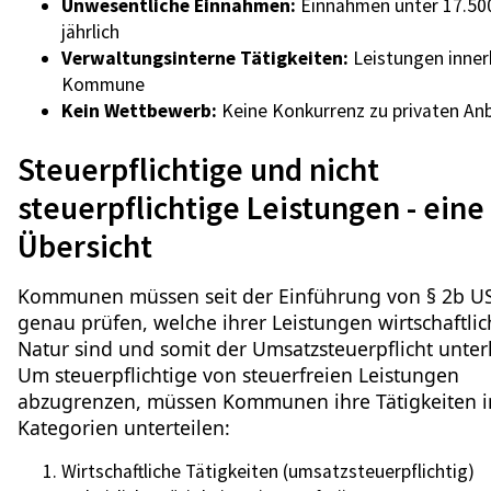
Unwesentliche Einnahmen:
Einnahmen unter 17.50
jährlich
Verwaltungsinterne Tätigkeiten:
Leistungen inner
Kommune
Kein Wettbewerb:
Keine Konkurrenz zu privaten An
Steuerpflichtige und nicht
steuerpflichtige Leistungen - eine
Übersicht
Kommunen müssen seit der Einführung von § 2b U
genau prüfen, welche ihrer Leistungen wirtschaftlic
Natur sind und somit der Umsatzsteuerpflicht unter
Um steuerpflichtige von steuerfreien Leistungen
abzugrenzen, müssen Kommunen ihre Tätigkeiten i
Kategorien unterteilen:
Wirtschaftliche Tätigkeiten (umsatzsteuerpflichtig)