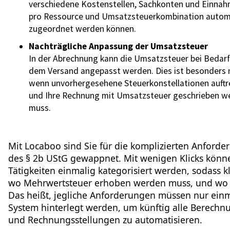
verschiedene Kostenstellen, Sachkonten und Einna
pro Ressource und Umsatzsteuerkombination autom
zugeordnet werden können.
Nachträgliche Anpassung der Umsatzsteuer
In der Abrechnung kann die Umsatzsteuer bei Bedarf
dem Versand angepasst werden. Dies ist besonders n
wenn unvorhergesehene Steuerkonstellationen auftr
und Ihre Rechnung mit Umsatzsteuer geschrieben w
muss.
Mit Locaboo sind Sie für die komplizierten Anford
des § 2b UStG gewappnet. Mit wenigen Klicks könne
Tätigkeiten einmalig kategorisiert werden, sodass kla
wo Mehrwertsteuer erhoben werden muss, und wo 
Das heißt, jegliche Anforderungen müssen nur ein
System hinterlegt werden, um künftig alle Berech
und Rechnungsstellungen zu automatisieren.