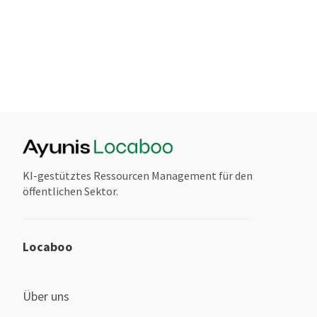
KI-gestütztes Ressourcen Management für den
öffentlichen Sektor.
Locaboo
Über uns