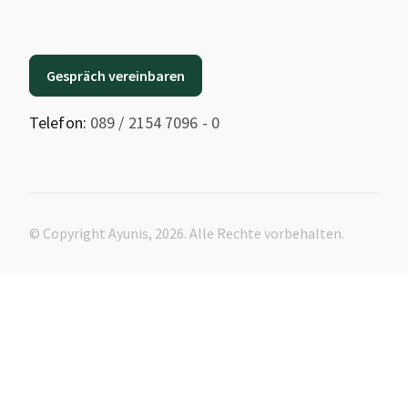
Gespräch vereinbaren
Telefon:
089 / 2154 7096 - 0
© Copyright Ayunis, 2026. Alle Rechte vorbehalten.