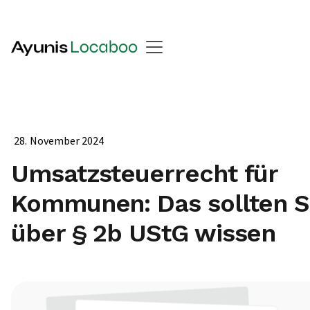
28
.
November 2024
Umsatzsteuerrecht für
Kommunen: Das sollten S
über § 2b UStG wissen