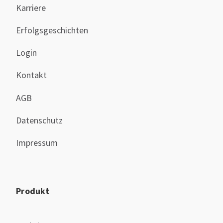
Karriere
Erfolgsgeschichten
Login
Kontakt
AGB
Datenschutz
Impressum
Produkt