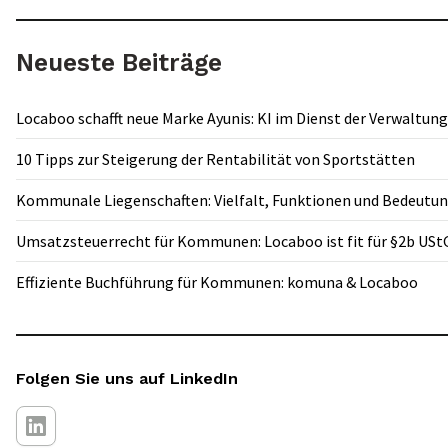
Neueste Beiträge
Locaboo schafft neue Marke Ayunis: KI im Dienst der Verwaltung
10 Tipps zur Steigerung der Rentabilität von Sportstätten
Kommunale Liegenschaften: Vielfalt, Funktionen und Bedeutu
Umsatzsteuerrecht für Kommunen: Locaboo ist fit für §2b USt
Effiziente Buchführung für Kommunen: komuna & Locaboo
Folgen Sie uns auf LinkedIn