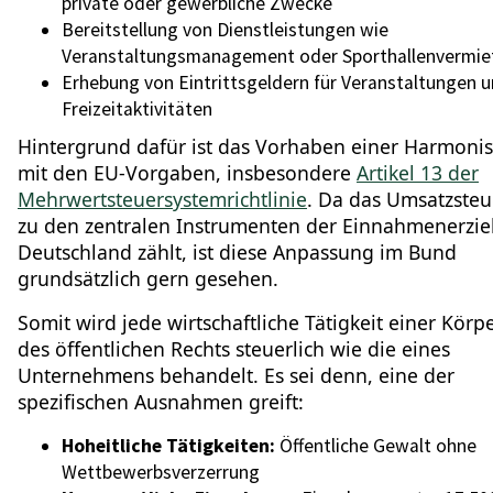
private oder gewerbliche Zwecke
Bereitstellung von Dienstleistungen wie
Veranstaltungsmanagement oder Sporthallenvermie
Erhebung von Eintrittsgeldern für Veranstaltungen 
Freizeitaktivitäten
Hintergrund dafür ist das Vorhaben einer Harmoni
mit den EU-Vorgaben, insbesondere
Artikel 13 der
Mehrwertsteuersystemrichtlinie
. Da das Umsatzsteu
zu den zentralen Instrumenten der Einnahmenerzie
Deutschland zählt, ist diese Anpassung im Bund
grundsätzlich gern gesehen.
Somit wird jede wirtschaftliche Tätigkeit einer Körp
des öffentlichen Rechts steuerlich wie die eines
Unternehmens behandelt. Es sei denn, eine der
spezifischen Ausnahmen greift:
Hoheitliche Tätigkeiten:
Öffentliche Gewalt ohne
Wettbewerbsverzerrung