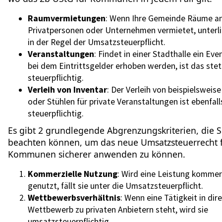
Raumvermietungen
: Wenn Ihre Gemeinde Räume a
Privatpersonen oder Unternehmen vermietet, unterl
in der Regel der Umsatzsteuerpflicht.
Veranstaltungen
: Findet in einer Stadthalle ein Eve
bei dem Eintrittsgelder erhoben werden, ist das stet
steuerpflichtig.
Verleih von Inventar
: Der Verleih von beispielsweis
oder Stühlen für private Veranstaltungen ist ebenfal
steuerpflichtig.
Es gibt 2 grundlegende Abgrenzungskriterien, die S
beachten können, um das neue Umsatzsteuerrecht 
Kommunen sicherer anwenden zu können.
Kommerzielle Nutzung
: Wird eine Leistung kommerz
genutzt, fällt sie unter die Umsatzsteuerpflicht.
Wettbewerbsverhältnis
: Wenn eine Tätigkeit in di
Wettbewerb zu privaten Anbietern steht, wird sie
umsatzsteuerpflichtig.