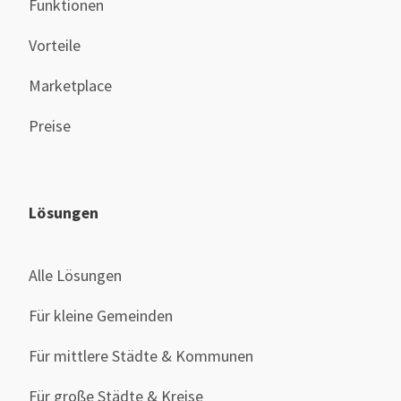
Funktionen
Vorteile
Marketplace
Preise
Lösungen
Alle Lösungen
Für kleine Gemeinden
Für mittlere Städte & Kommunen
Für große Städte & Kreise