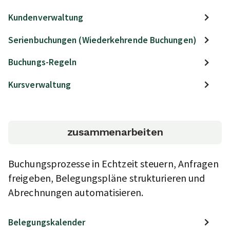
Kundenverwaltung
Serienbuchungen (Wiederkehrende Buchungen)
Buchungs-Regeln
Kursverwaltung
zusammenarbeiten
Buchungsprozesse in Echtzeit steuern, Anfragen
freigeben, Belegungspläne strukturieren und
Abrechnungen automatisieren.
Belegungskalender