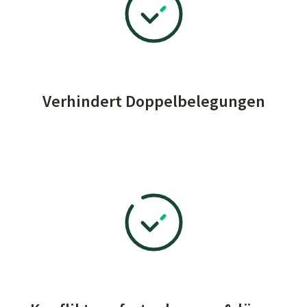
Verhindert Doppelbelegungen