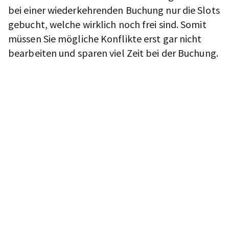
bei einer wiederkehrenden Buchung nur die Slots
gebucht, welche wirklich noch frei sind. Somit
müssen Sie mögliche Konflikte erst gar nicht
bearbeiten und sparen viel Zeit bei der Buchung.