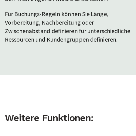
Für Buchungs-Regeln können Sie Länge,
Vorbereitung, Nachbereitung oder
Zwischenabstand definieren für unterschiedliche
Ressourcen und Kundengruppen definieren.
Weitere Funktionen: