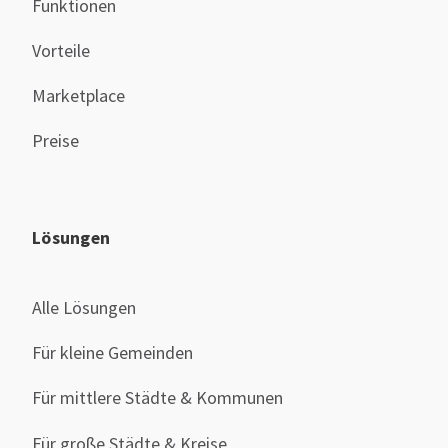
Funktionen
Vorteile
Marketplace
Preise
Lösungen
Alle Lösungen
Für kleine Gemeinden
Für mittlere Städte & Kommunen
Für große Städte & Kreise