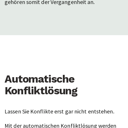
gehören somit der Vergangenheit an.
Automatische
Konfliktlösung
Lassen Sie Konflikte erst gar nicht entstehen.
Mit der automatischen Konfliktlösung werden