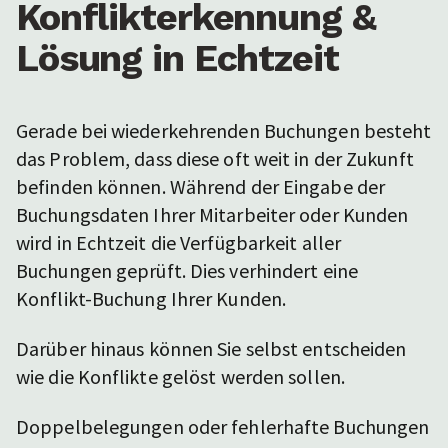
Konflikterkennung &
Lösung in Echtzeit
Gerade bei wiederkehrenden Buchungen besteht
das Problem, dass diese oft weit in der Zukunft
befinden können. Während der Eingabe der
Buchungsdaten Ihrer Mitarbeiter oder Kunden
wird in Echtzeit die Verfügbarkeit aller
Buchungen geprüft. Dies verhindert eine
Konflikt-Buchung Ihrer Kunden.
Darüber hinaus können Sie selbst entscheiden
wie die Konflikte gelöst werden sollen.
Doppelbelegungen oder fehlerhafte Buchungen