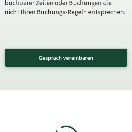
buchbarer Zeiten oder Buchungen die
nicht Ihren Buchungs-Regeln entsprechen.
Gespräch vereinbaren