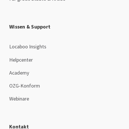
Wissen & Support
Locaboo Insights
Helpcenter
Academy
OZG-Konform
Webinare
Kontakt