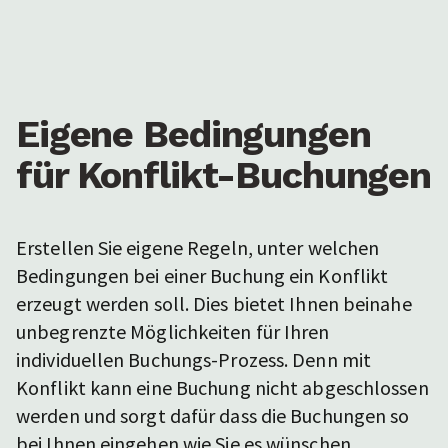
Eigene Bedingungen
für Konflikt-Buchungen
Erstellen Sie eigene Regeln, unter welchen
Bedingungen bei einer Buchung ein Konflikt
erzeugt werden soll. Dies bietet Ihnen beinahe
unbegrenzte Möglichkeiten für Ihren
individuellen Buchungs-Prozess. Denn mit
Konflikt kann eine Buchung nicht abgeschlossen
werden und sorgt dafür dass die Buchungen so
bei Ihnen eingehen wie Sie es wünschen.