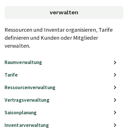
verwalten
Ressourcen und Inventar organisieren, Tarife
definieren und Kunden oder Mitglieder
verwalten.
Raumverwaltung
Tarife
Ressourcenverwaltung
Vertragsverwaltung
Saisonplanung
Inventarverwaltung