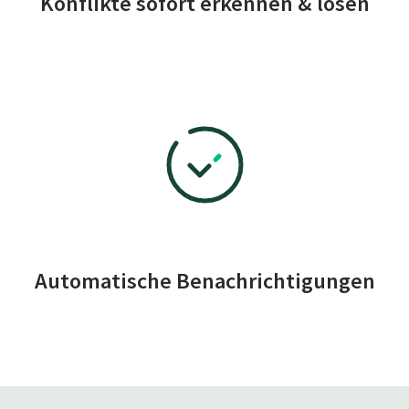
Konflikte sofort erkennen & lösen
Automatische Benachrichtigungen