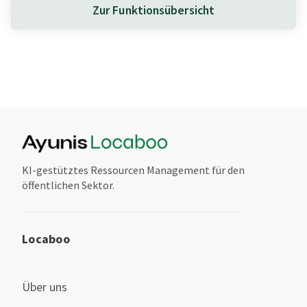
Zur Funktionsübersicht
KI-gestütztes Ressourcen Management für den
öffentlichen Sektor.
Locaboo
Über uns