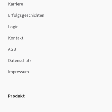
Karriere
Erfolgsgeschichten
Login
Kontakt
AGB
Datenschutz
Impressum
Produkt