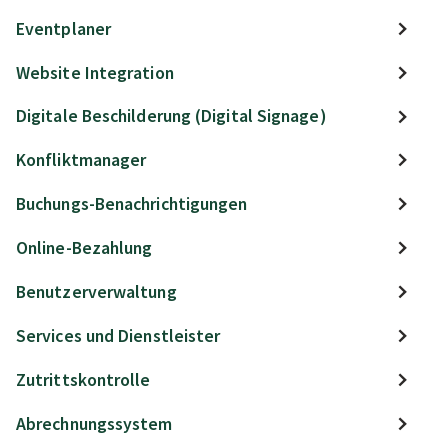
Eventplaner
Website Integration
Digitale Beschilderung (Digital Signage)
Konfliktmanager
Buchungs-Benachrichtigungen
Online-Bezahlung
Benutzerverwaltung
Services und Dienstleister
Zutrittskontrolle
Abrechnungssystem