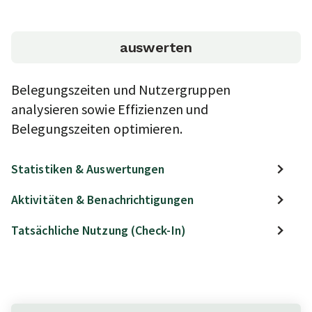
auswerten
Belegungszeiten und Nutzergruppen
analysieren sowie Effizienzen und
Belegungszeiten optimieren.
Statistiken & Auswertungen
Aktivitäten & Benachrichtigungen
Tatsächliche Nutzung (Check-In)