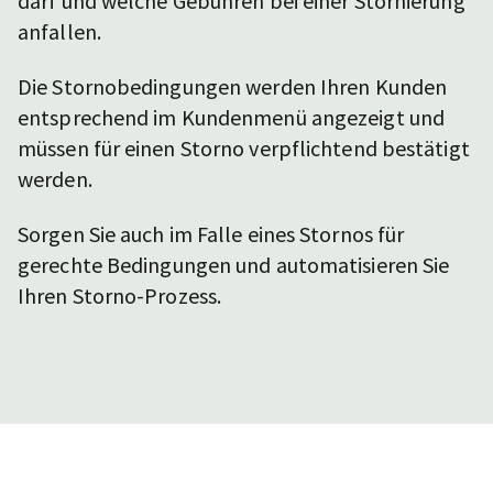
darf und welche Gebühren bei einer Stornierung
anfallen.
Die Stornobedingungen werden Ihren Kunden
entsprechend im Kundenmenü angezeigt und
müssen für einen Storno verpflichtend bestätigt
werden.
Sorgen Sie auch im Falle eines Stornos für
gerechte Bedingungen und automatisieren Sie
Ihren Storno-Prozess.