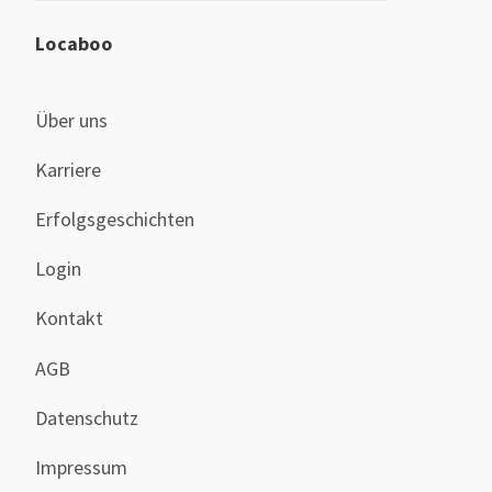
Locaboo
Über uns
Karriere
Erfolgsgeschichten
Login
Kontakt
AGB
Datenschutz
Impressum