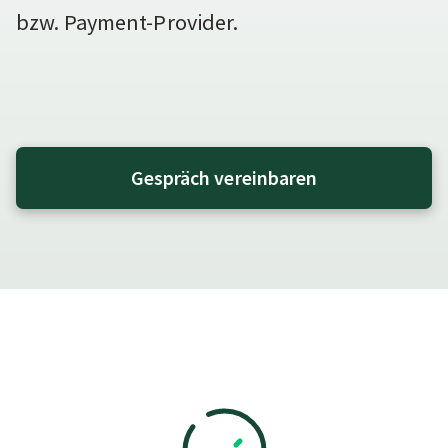
bzw. Payment-Provider.
Gespräch vereinbaren