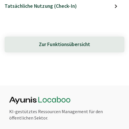
Tatsächliche Nutzung (Check-In)
Zur Funktionsübersicht
KI-gestütztes Ressourcen Management für den
öffentlichen Sektor.