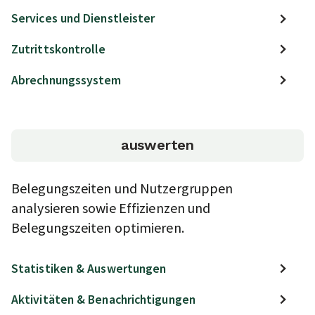
Services und Dienstleister
Zutrittskontrolle
Abrechnungssystem
auswerten
Belegungszeiten und Nutzergruppen
analysieren sowie Effizienzen und
Belegungszeiten optimieren.
Statistiken & Auswertungen
Aktivitäten & Benachrichtigungen