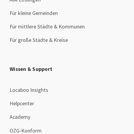
Für kleine Gemeinden
Für mittlere Städte & Kommunen
Für große Städte & Kreise
Wissen & Support
Locaboo Insights
Helpcenter
Academy
OZG-Konform