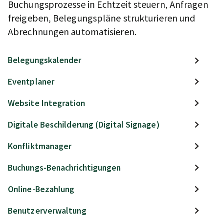
Buchungsprozesse in Echtzeit steuern, Anfragen
freigeben, Belegungspläne strukturieren und
Abrechnungen automatisieren.
Belegungskalender
Eventplaner
Website Integration
Digitale Beschilderung (Digital Signage)
Konfliktmanager
Buchungs-Benachrichtigungen
Online-Bezahlung
Benutzerverwaltung