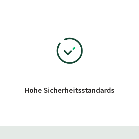
Hohe Sicherheitsstandards