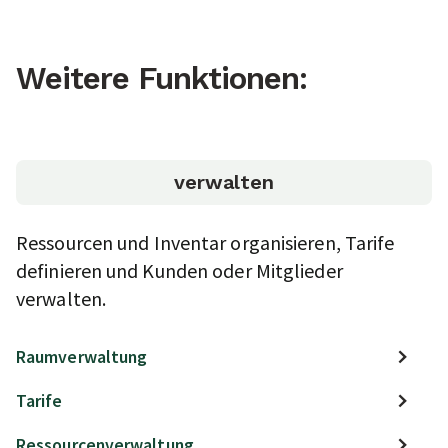
Weitere Funktionen:
verwalten
Ressourcen und Inventar organisieren, Tarife
definieren und Kunden oder Mitglieder
verwalten.
Raumverwaltung
Tarife
Ressourcenverwaltung