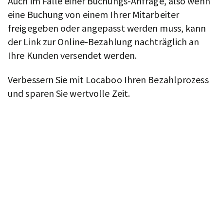
Auch im Falle einer Buchungs-Anfrage, also wenn
eine Buchung von einem Ihrer Mitarbeiter
freigegeben oder angepasst werden muss, kann
der Link zur Online-Bezahlung nachträglich an
Ihre Kunden versendet werden.
Verbessern Sie mit Locaboo Ihren Bezahlprozess
und sparen Sie wertvolle Zeit.