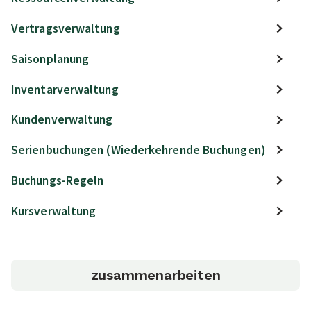
Vertragsverwaltung
Saisonplanung
Inventarverwaltung
Kundenverwaltung
Serienbuchungen (Wiederkehrende Buchungen)
Buchungs-Regeln
Kursverwaltung
zusammenarbeiten