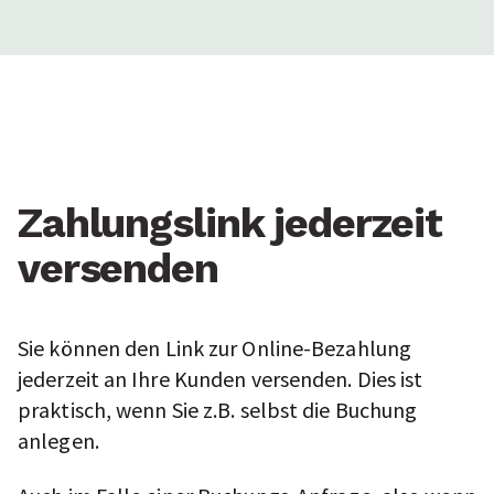
Zahlungslink jederzeit
versenden
Sie können den Link zur Online-Bezahlung
jederzeit an Ihre Kunden versenden. Dies ist
praktisch, wenn Sie z.B. selbst die Buchung
anlegen.