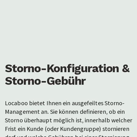
Storno-Konfiguration &
Storno-Gebühr
Locaboo bietet Ihnen ein ausgefeiltes Storno-
Management an. Sie können definieren, ob ein
Storno überhaupt möglich ist, innerhalb welcher
Frist ein Kunde (oder Kundengruppe) stornieren