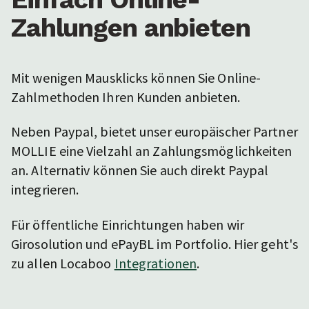
Zahlungen anbieten
Mit wenigen Mausklicks können Sie Online-
Zahlmethoden Ihren Kunden anbieten.
Neben Paypal, bietet unser europäischer Partner
MOLLIE eine Vielzahl an Zahlungsmöglichkeiten
an. Alternativ können Sie auch direkt Paypal
integrieren.
Für öffentliche Einrichtungen haben wir
Girosolution und ePayBL im Portfolio. Hier geht's
zu allen Locaboo
Integrationen
.