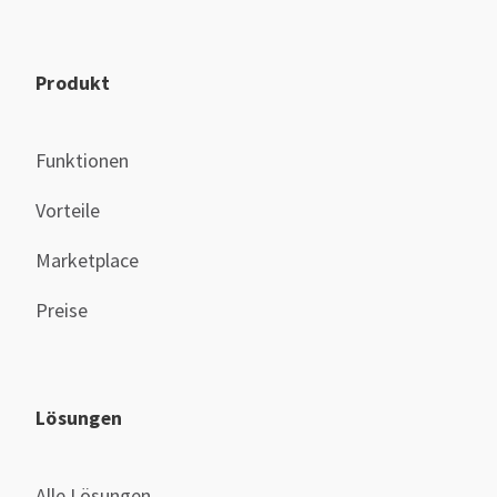
Produkt
Funktionen
Vorteile
Marketplace
Preise
Lösungen
Alle Lösungen