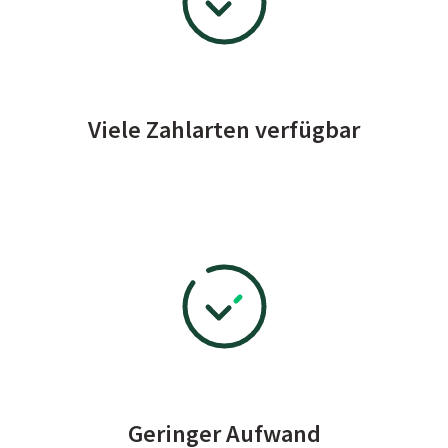
Viele Zahlarten verfügbar
Geringer Aufwand