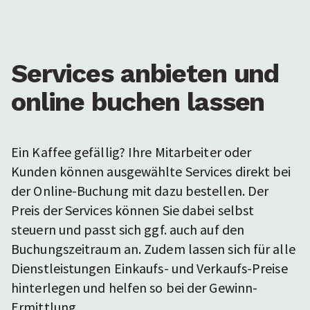
Services anbieten und
online buchen lassen
Ein Kaffee gefällig? Ihre Mitarbeiter oder
Kunden können ausgewählte Services direkt bei
der Online-Buchung mit dazu bestellen. Der
Preis der Services können Sie dabei selbst
steuern und passt sich ggf. auch auf den
Buchungszeitraum an. Zudem lassen sich für alle
Dienstleistungen Einkaufs- und Verkaufs-Preise
hinterlegen und helfen so bei der Gewinn-
Ermittlung.