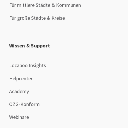
Für mittlere Städte & Kommunen
Für große Städte & Kreise
Wissen & Support
Locaboo Insights
Helpcenter
Academy
OZG-Konform
Webinare