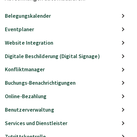
Belegungskalender
Eventplaner
Website Integration
Digitale Beschilderung (Digital Signage)
Konfliktmanager
Buchungs-Benachrichtigungen
Online-Bezahlung
Benutzerverwaltung
Services und Dienstleister
Zutrittskontrolle