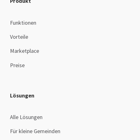
Produkt
Funktionen
Vorteile
Marketplace
Preise
Lösungen
Alle Lösungen
Für kleine Gemeinden