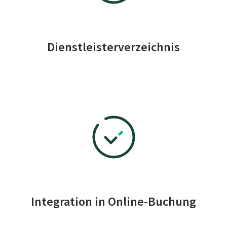
Dienstleisterverzeichnis
Integration in Online-Buchung