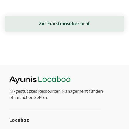
Zur Funktionsübersicht
KI-gestütztes Ressourcen Management für den
öffentlichen Sektor.
Locaboo