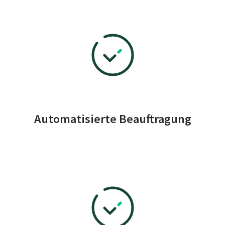
Automatisierte Beauftragung