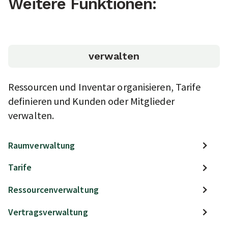
Weitere Funktionen:
verwalten
Ressourcen und Inventar organisieren, Tarife
definieren und Kunden oder Mitglieder
verwalten.
Raumverwaltung
Tarife
Ressourcenverwaltung
Vertragsverwaltung