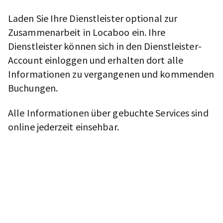
Laden Sie Ihre Dienstleister optional zur
Zusammenarbeit in Locaboo ein. Ihre
Dienstleister können sich in den Dienstleister-
Account einloggen und erhalten dort alle
Informationen zu vergangenen und kommenden
Buchungen.
Alle Informationen über gebuchte Services sind
online jederzeit einsehbar.