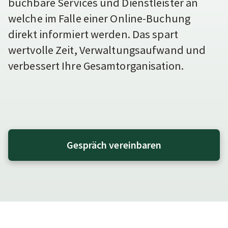
buchbare Services und Dienstleister an
welche im Falle einer Online-Buchung
direkt informiert werden. Das spart
wertvolle Zeit, Verwaltungsaufwand und
verbessert Ihre Gesamtorganisation.
Gespräch vereinbaren