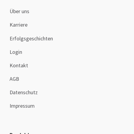
Über uns
Karriere
Erfolgsgeschichten
Login
Kontakt
AGB
Datenschutz
Impressum