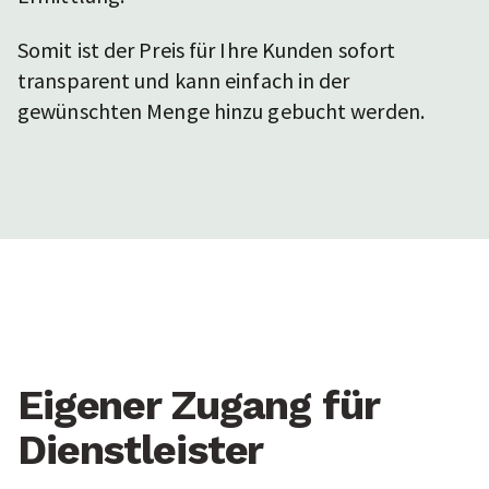
Somit ist der Preis für Ihre Kunden sofort
transparent und kann einfach in der
gewünschten Menge hinzu gebucht werden.
Eigener Zugang für
Dienstleister