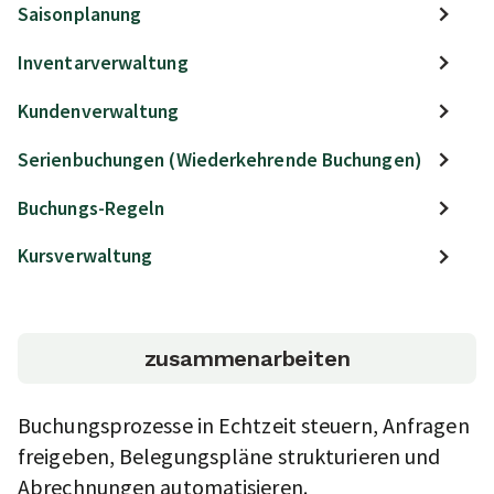
Saisonplanung
Inventarverwaltung
Kundenverwaltung
Serienbuchungen (Wiederkehrende Buchungen)
Buchungs-Regeln
Kursverwaltung
zusammenarbeiten
Buchungsprozesse in Echtzeit steuern, Anfragen
freigeben, Belegungspläne strukturieren und
Abrechnungen automatisieren.