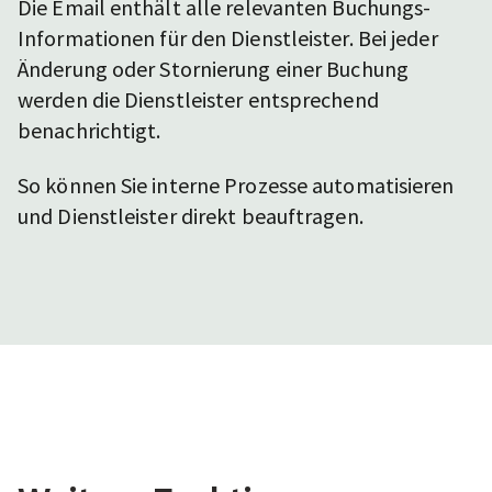
Die Email enthält alle relevanten Buchungs-
Informationen für den Dienstleister. Bei jeder
Änderung oder Stornierung einer Buchung
werden die Dienstleister entsprechend
benachrichtigt.
So können Sie interne Prozesse automatisieren
und Dienstleister direkt beauftragen.