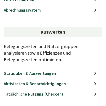
Abrechnungssystem
auswerten
Belegungszeiten und Nutzergruppen
analysieren sowie Effizienzen und
Belegungszeiten optimieren.
Statistiken & Auswertungen
Aktivitäten & Benachrichtigungen
Tatsächliche Nutzung (Check-In)