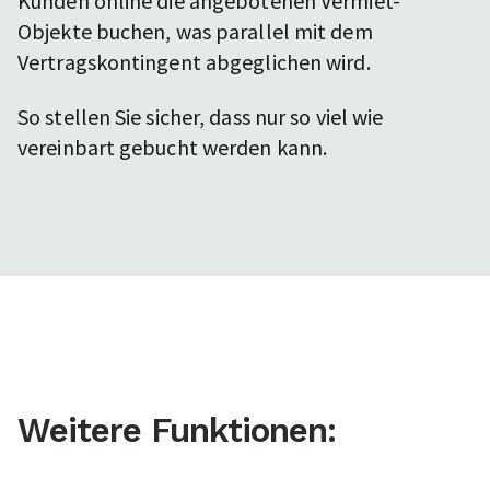
Kunden online die angebotenen Vermiet-
Objekte buchen, was parallel mit dem
Vertragskontingent abgeglichen wird.
So stellen Sie sicher, dass nur so viel wie
vereinbart gebucht werden kann.
Weitere Funktionen: