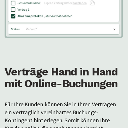
Verträge Hand in Hand
mit Online-Buchungen
Für Ihre Kunden können Sie in Ihren Verträgen
ein vertraglich vereinbartes Buchungs-
Kontingent hinterlegen. Somit können Ihre