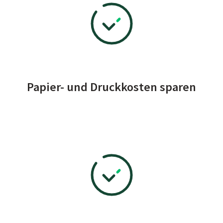
Papier- und Druckkosten sparen