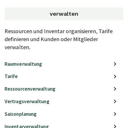
verwalten
Ressourcen und Inventar organisieren, Tarife
definieren und Kunden oder Mitglieder
verwalten.
Raumverwaltung
Tarife
Ressourcenverwaltung
Vertragsverwaltung
Saisonplanung
Inventarverwaltung