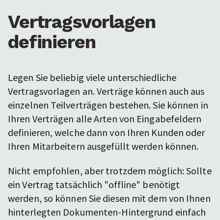
Vertragsvorlagen
definieren
Legen Sie beliebig viele unterschiedliche
Vertragsvorlagen an. Verträge können auch aus
einzelnen Teilverträgen bestehen. Sie können in
Ihren Verträgen alle Arten von Eingabefeldern
definieren, welche dann von Ihren Kunden oder
Ihren Mitarbeitern ausgefüllt werden können.
Nicht empfohlen, aber trotzdem möglich: Sollte
ein Vertrag tatsächlich "offline" benötigt
werden, so können Sie diesen mit dem von Ihnen
hinterlegten Dokumenten-Hintergrund einfach