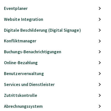
Eventplaner
Website Integration
Digitale Beschilderung (Digital Signage)
Konfliktmanager
Buchungs-Benachrichtigungen
Online-Bezahlung
Benutzerverwaltung
Services und Dienstleister
Zutrittskontrolle
Abrechnungssystem