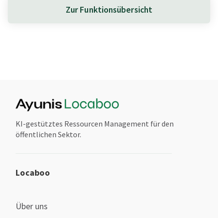
Zur Funktionsübersicht
KI-gestütztes Ressourcen Management für den
öffentlichen Sektor.
Locaboo
Über uns