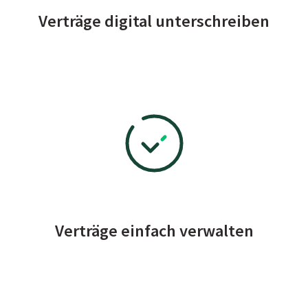
Verträge digital unterschreiben
Verträge einfach verwalten