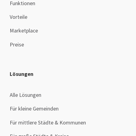
Funktionen
Vorteile
Marketplace
Preise
Lösungen
Alle Lösungen
Für kleine Gemeinden
Für mittlere Städte & Kommunen