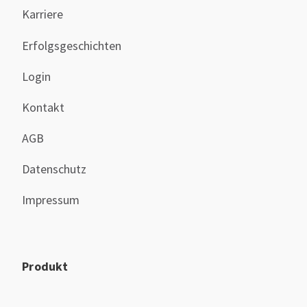
Karriere
Erfolgsgeschichten
Login
Kontakt
AGB
Datenschutz
Impressum
Produkt