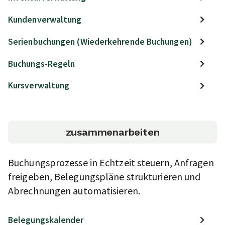
Kundenverwaltung
Serienbuchungen (Wiederkehrende Buchungen)
Buchungs-Regeln
Kursverwaltung
zusammenarbeiten
Buchungsprozesse in Echtzeit steuern, Anfragen
freigeben, Belegungspläne strukturieren und
Abrechnungen automatisieren.
Belegungskalender