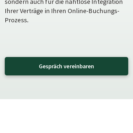
sondern auch für die nahtlose Integration
Ihrer Verträge in Ihren Online-Buchungs-
Prozess.
Gespräch vereinbaren