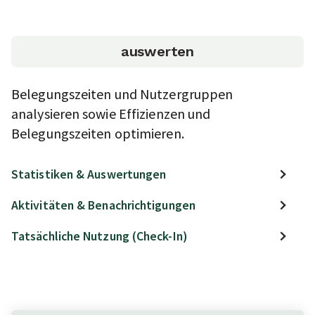
auswerten
Belegungszeiten und Nutzergruppen
analysieren sowie Effizienzen und
Belegungszeiten optimieren.
Statistiken & Auswertungen
Aktivitäten & Benachrichtigungen
Tatsächliche Nutzung (Check-In)