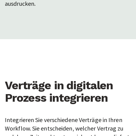
ausdrucken.
Verträge in digitalen
Prozess integrieren
Integrieren Sie verschiedene Verträge in Ihren
Workflow. Sie entscheiden, welcher Vertrag zu