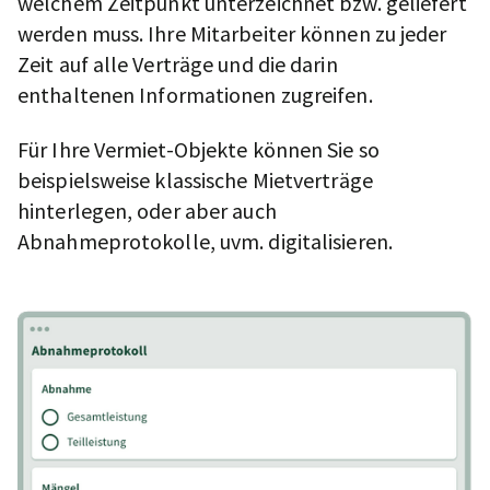
welchem Zeitpunkt unterzeichnet bzw. geliefert
werden muss. Ihre Mitarbeiter können zu jeder
Zeit auf alle Verträge und die darin
enthaltenen Informationen zugreifen.
Für Ihre Vermiet-Objekte können Sie so
beispielsweise klassische Mietverträge
hinterlegen, oder aber auch
Abnahmeprotokolle, uvm. digitalisieren.