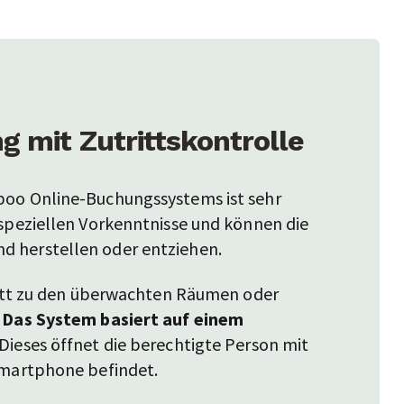
 mit Zutrittskontrolle
boo Online-Buchungssystems ist sehr
 speziellen Vorkenntnisse und können die
d herstellen oder entziehen.
tritt zu den überwachten Räumen oder
.
Das System basiert auf einem
 Dieses öffnet die berechtigte Person mit
Smartphone befindet.