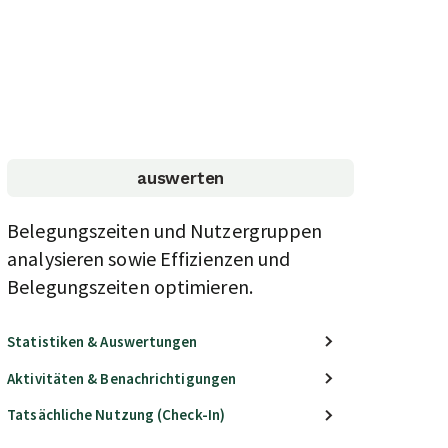
auswerten
Belegungszeiten und Nutzergruppen
analysieren sowie Effizienzen und
Belegungszeiten optimieren.
Statistiken & Auswertungen
Aktivitäten & Benachrichtigungen
Tatsächliche Nutzung (Check-In)