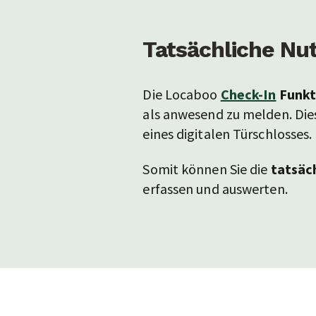
Tatsächliche Nu
Die Locaboo
Check-In
Funkt
als anwesend zu melden. Die
eines digitalen Türschlosses.
Somit können Sie die
tatsäc
erfassen und auswerten.