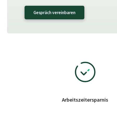
Gespräch vereinbaren
Arbeitszeitersparnis