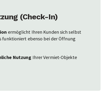
tzung (Check-In)
ion
ermöglicht Ihren Kunden sich selbst
s funktioniert ebenso bei der Öffnung
hliche Nutzung
Ihrer Vermiet-Objekte