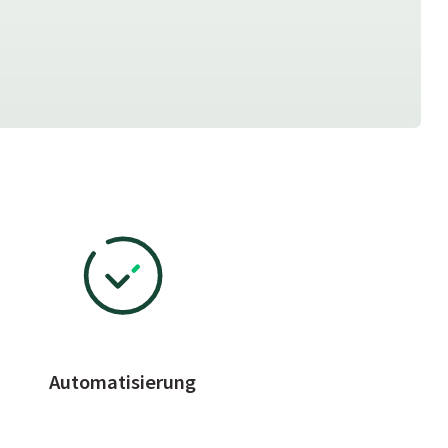
Automatisierung