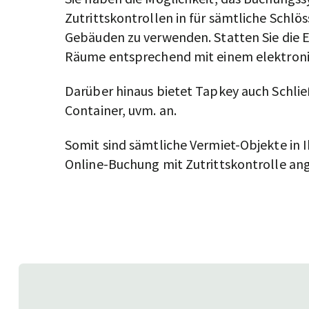
Zutrittskontrollen in für sämtliche Schlös
Gebäuden zu verwenden. Statten Sie die
Räume entsprechend mit einem elektronis
Darüber hinaus bietet Tapkey auch Schli
Container, uvm. an.
Somit sind sämtliche Vermiet-Objekte in
Online-Buchung mit Zutrittskontrolle an