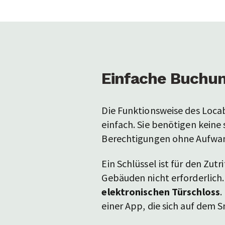
Einfache Buchung
Die Funktionsweise des Loca
einfach. Sie benötigen keine
Berechtigungen ohne Aufwan
Ein Schlüssel ist für den Zu
Gebäuden nicht erforderlich
elektronischen Türschloss
.
einer App, die sich auf dem 