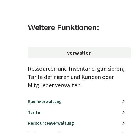
Weitere Funktionen:
verwalten
Ressourcen und Inventar organisieren,
Tarife definieren und Kunden oder
Mitglieder verwalten.
Raumverwaltung
Tarife
Ressourcenverwaltung