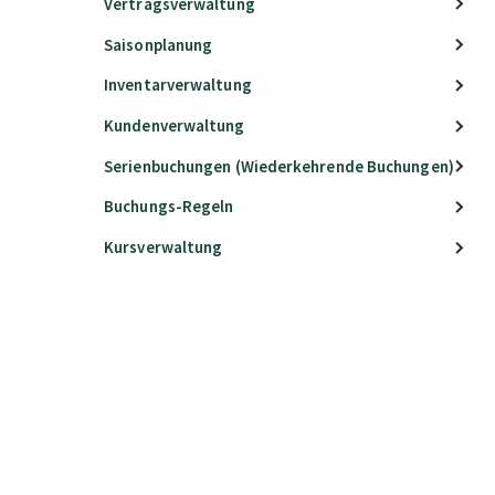
Vertragsverwaltung
Saisonplanung
Inventarverwaltung
Kundenverwaltung
Serienbuchungen (Wiederkehrende Buchungen)
Buchungs-Regeln
Kursverwaltung