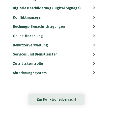
Digitale Beschilderung (Digital Signage)
Konfliktmanager
Buchungs-Benachrichtigungen
Online-Bezahlung
Benutzerverwaltung
Services und Dienstleister
Zutrittskontrolle
Abrechnungssystem
Zur Funktionsübersicht