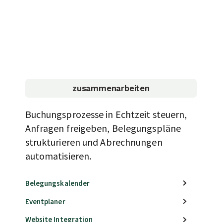
zusammenarbeiten
Buchungsprozesse in Echtzeit steuern,
Anfragen freigeben, Belegungspläne
strukturieren und Abrechnungen
automatisieren.
Belegungskalender
Eventplaner
Website Integration