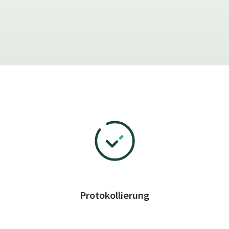
Protokollierung